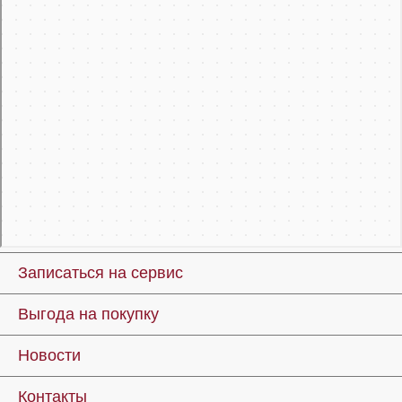
Записаться на сервис
Выгода на покупку
Новости
Контакты