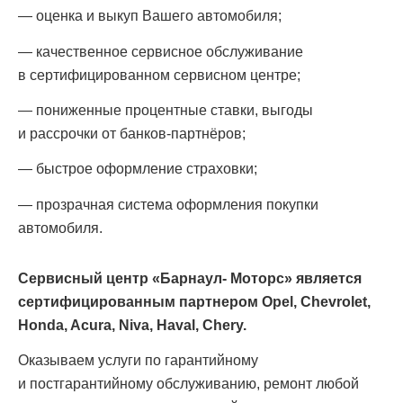
— оценка и выкуп Вашего автомобиля;
— качественное сервисное обслуживание
в сертифицированном сервисном центре;
— пониженные процентные ставки, выгоды
и рассрочки от банков-партнёров;
— быстрое оформление страховки;
— прозрачная система оформления покупки
автомобиля.
Сервисный центр «Барнаул- Моторс» является
сертифицированным партнером Opel, Chevrolet,
Honda, Acura, Niva, Haval, Chery.
Оказываем услуги по гарантийному
и постгарантийному обслуживанию, ремонт любой