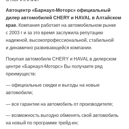
Автоцентр «Барнаул-Моторс» официальный
дилер автомобилей CHERY и HAVAL в Алтайском
крае.
Компания работает на автомобильном рынке
с 2003 г и за это время заслужила репутацию
надежной, высокопрофессиональной, стабильной
и динамично развивающейся компании.
Покупая автомобили CHERY и HAVAL в дилерском
центре «Барнаул-Моторс» Вы получаете ряд
преимуществ:
— официальные скидки и выгоды на новые
автомобили;
— все гарантии на автомобиль от производителя;
— возможность выгодно обменять свой автомобиль
на новый по программе трейд-ин;