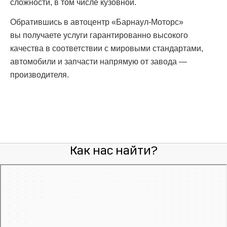
сложности, в том числе кузовной.
Обратившись в автоцентр «Барнаул-Моторс»
вы получаете услуги гарантированно высокого
качества в соответствии с мировыми стандартами,
автомобили и запчасти напрямую от завода —
производителя.
Как нас найти?
Барнаул-Моторс