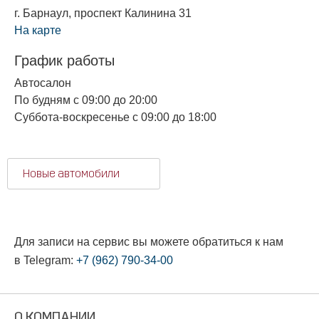
г. Барнаул, проспект Калинина 31
На карте
График работы
Автосалон
По будням с 09:00 до 20:00
Суббота-воскресенье с 09:00 до 18:00
Новые автомобили
Для записи на сервис вы можете обратиться к нам
в Telegram:
+7 (962) 790-34-00
О КОМПАНИИ