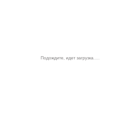
Подождите, идет загрузка.....