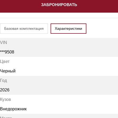
ЗАБРОНИРОВАТЬ
Базовая комплектация
Характеристики
VIN
***9508
Цвет
Черный
Год
2026
Кузов
Внедорожник