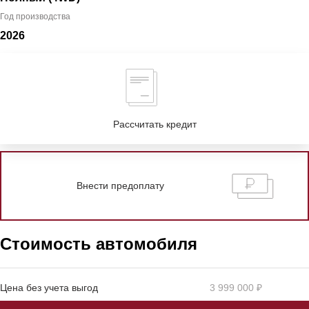
Год производства
2026
Рассчитать кредит
Внести предоплату
Стоимость автомобиля
Цена без учета выгод
3 999 000 ₽