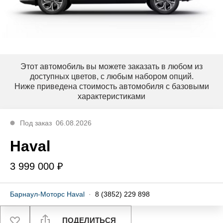
Этот автомобиль вы можете заказать в любом из
доступных цветов, с любым набором опций.
Ниже приведена стоимость автомобиля с базовыми
характеристиками
Под заказ
06.08.2026
Haval
3 999 000 ₽
Барнаул-Моторс Haval
·
8 (3852) 229 898
ПОДЕЛИТЬСЯ