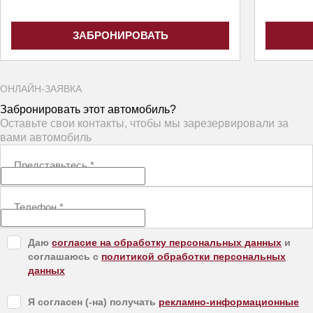
ЗАБРОНИРОВАТЬ
ОНЛАЙН-ЗАЯВКА
Забронировать этот автомобиль?
Оставьте свои контакты, чтобы мы зарезервировали за
вами автомобиль
Представьтесь
*
Телефон
*
Даю
согласие на обработку персональных данных
и
соглашаюсь с
политикой обработки персональных
данных
Я согласен (-на) получать
рекламно-информационные