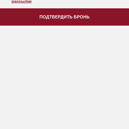
рассылки
ПОДТВЕРДИТЬ БРОНЬ