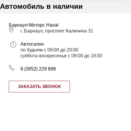
Автомобиль в наличии
Барнаул-Моторс Haval
г. Барнаул, проспект Калинина 31
Автосалон
по будням с 09:00 до 20:00
суббота-воскресенье с 09:00 до 18:00
8 (3852) 229 898
ЗАКАЗАТЬ ЗВОНОК