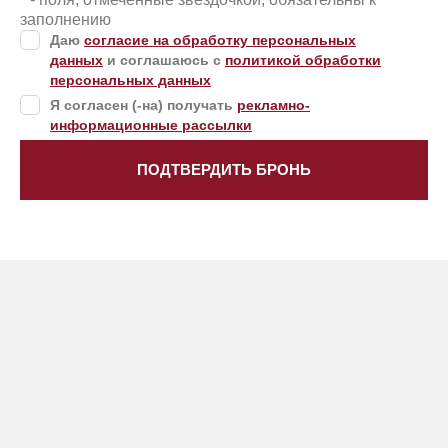
заполнению
Даю
согласие на обработку персональных
данных
и соглашаюсь с
политикой обработки
персональных данных
Я согласен (-на) получать
рекламно-
информационные рассылки
ПОДТВЕРДИТЬ БРОНЬ