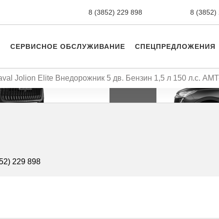
8 (3852) 229 898
новые авто,
8 (3852)
СЕРВИСНОЕ ОБСЛУЖИВАНИЕ
СПЕЦПРЕДЛОЖЕНИЯ
val Jolion Elite Внедорожник 5 дв. Бензин 1,5 л 150 л.с. AMT
52) 229 898