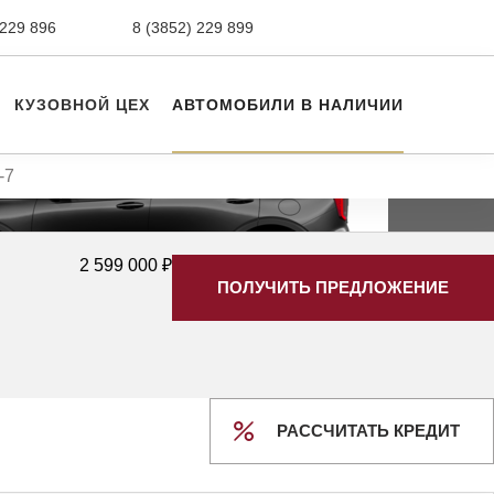
 229 896
сервис,
8 (3852) 229 899
авто с пробегом
КУЗОВНОЙ ЦЕХ
АВТОМОБИЛИ В НАЛИЧИИ
-7
Ещё 2 фото
2 599 000 ₽
ПОЛУЧИТЬ ПРЕДЛОЖЕНИЕ
РАССЧИТАТЬ КРЕДИТ