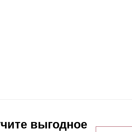
читe выгодное