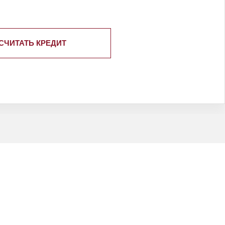
СЧИТАТЬ КРЕДИТ