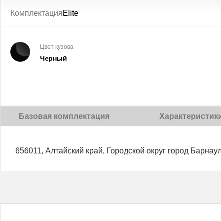
Комплектация
Elite
Цвет кузова
Черный
Базовая комплектация
Характеристик
656011, Алтайский край, Городской округ город Барнаул,