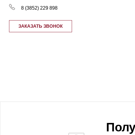
8 (3852) 229 898
ЗАКАЗАТЬ ЗВОНОК
Полу