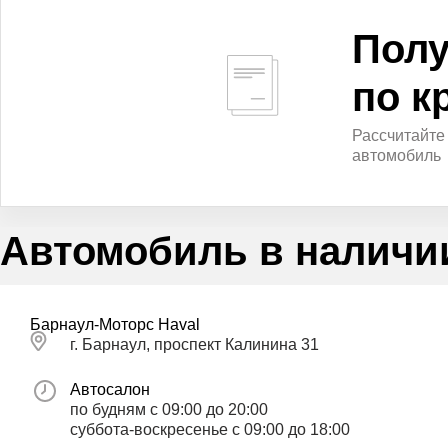
Полу
по к
Рассчитайте
автомобиль
Автомобиль в наличи
Барнаул-Моторс Haval
г. Барнаул, проспект Калинина 31
Автосалон
по будням с 09:00 до 20:00
суббота-воскресенье с 09:00 до 18:00