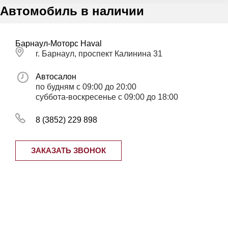
Автомобиль в наличии
Барнаул-Моторс Haval
г. Барнаул, проспект Калинина 31
Автосалон
по будням с 09:00 до 20:00
суббота-воскресенье с 09:00 до 18:00
8 (3852) 229 898
ЗАКАЗАТЬ ЗВОНОК