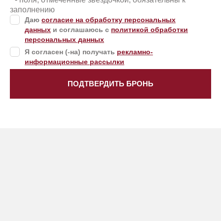
заполнению
Даю
согласие на обработку персональных
данных
и соглашаюсь с
политикой обработки
персональных данных
Я согласен (-на) получать
рекламно-
информационные рассылки
ПОДТВЕРДИТЬ БРОНЬ