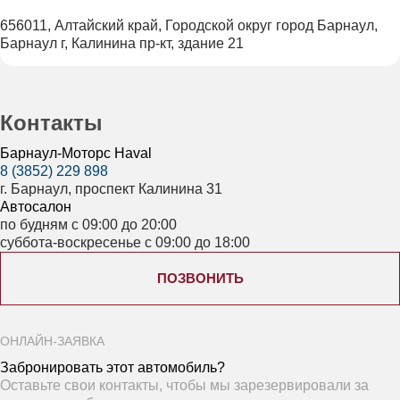
656011, Алтайский край, Городской округ город Барнаул,
Барнаул г, Калинина пр-кт, здание 21
Контакты
Барнаул-Моторс Haval
8 (3852) 229 898
г. Барнаул, проспект Калинина 31
Автосалон
по будням с 09:00 до 20:00
суббота-воскресенье с 09:00 до 18:00
ПОЗВОНИТЬ
ОНЛАЙН-ЗАЯВКА
Забронировать этот автомобиль?
Оставьте свои контакты, чтобы мы зарезервировали за