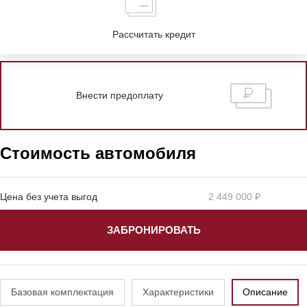
Рассчитать кредит
Внести предоплату
Стоимость автомобиля
Цена без учета выгод
2 449 000 ₽
ЗАБРОНИРОВАТЬ
Базовая комплектация
Характеристики
Описание