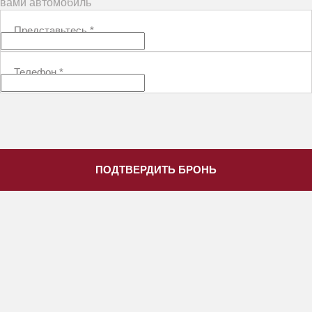
вами автомобиль
Представьтесь
*
Телефон
*
ПОДТВЕРДИТЬ БРОНЬ