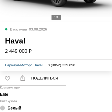
1/4
В наличии
03.08.2026
Haval
2 449 000 ₽
Барнаул-Моторс Haval
·
8 (3852) 229 898
ПОДЕЛИТЬСЯ
Комплектация
Elite
Цвет кузова
Белый