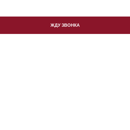
ЖДУ ЗВОНКА