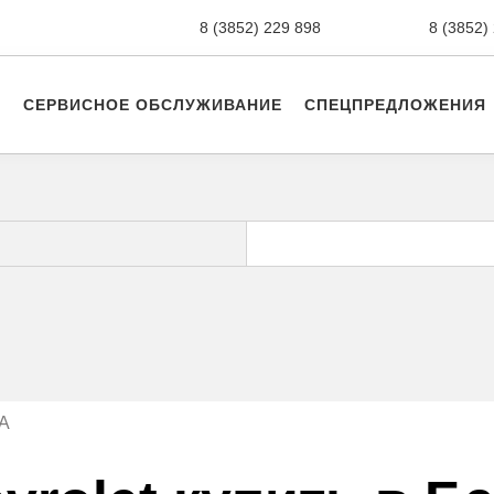
8 (3852) 229 898
новые авто,
8 (3852)
СЕРВИСНОЕ ОБСЛУЖИВАНИЕ
СПЕЦПРЕДЛОЖЕНИЯ
A