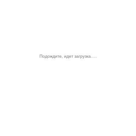
Подождите, идет загрузка.....