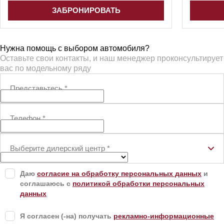
ЗАБРОНИРОВАТЬ
Нужна помощь с выбором автомобиля?
Оставьте свои контакты, и наш менеджер проконсультирует
вас по модельному ряду
Представьтесь
*
Телефон
*
Выберите дилерский центр
*
Даю
согласие на обработку персональных данных
и
соглашаюсь с
политикой обработки персональных
данных
Я согласен (-на) получать
рекламно-информационные