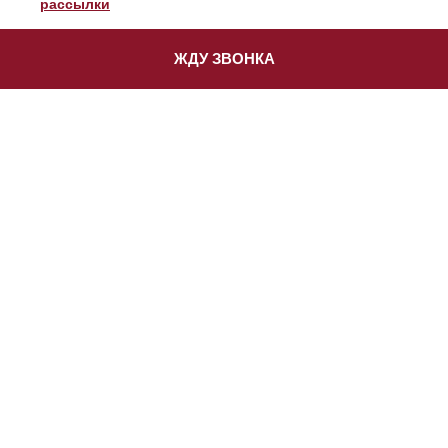
рассылки
ЖДУ ЗВОНКА