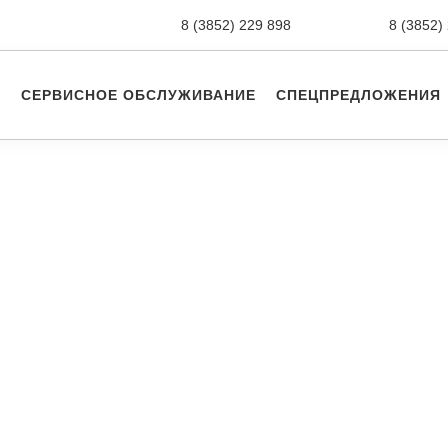
8 (3852) 229 898
новые авто,
8 (3852)
СЕРВИСНОЕ ОБСЛУЖИВАНИЕ
СПЕЦПРЕДЛОЖЕНИЯ