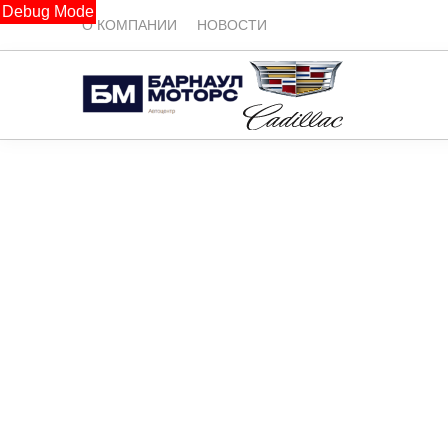
Debug Mode
О КОМПАНИИ
НОВОСТИ