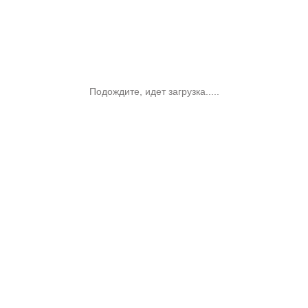
Подождите, идет загрузка.....