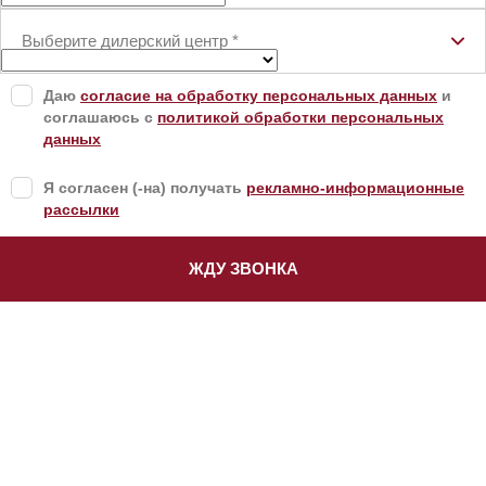
Выберите дилерский центр
*
Даю
согласие на обработку персональных данных
и
соглашаюсь с
политикой обработки персональных
данных
Я согласен (-на) получать
рекламно-информационные
рассылки
ЖДУ ЗВОНКА