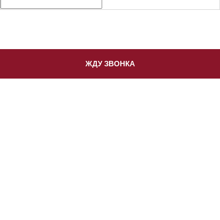
ЖДУ ЗВОНКА