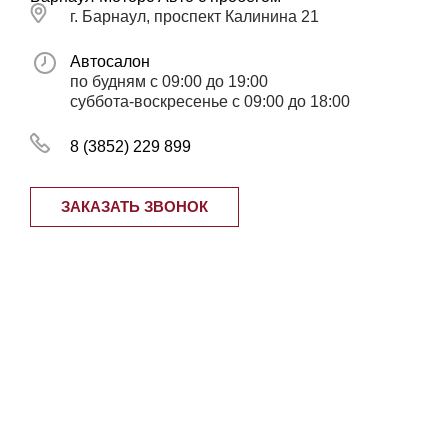
г. Барнаул, проспект Калинина 21
Автосалон
по будням с 09:00 до 19:00
суббота-воскресенье с 09:00 до 18:00
8 (3852) 229 899
ЗАКАЗАТЬ ЗВОНОК