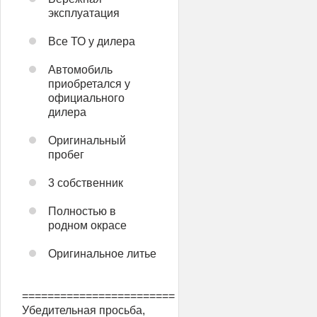
эксплуатация
Все ТО у дилера
Автомобиль
приобретался у
официального
дилера
Оригинальный
пробег
3 собственник
Полностью в
родном окрасе
Оригинальное литье
========================
Убедительная просьба,