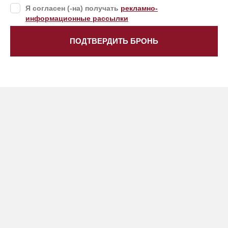
Я согласен (-на) получать
рекламно-
информационные рассылки
ПОДТВЕРДИТЬ БРОНЬ