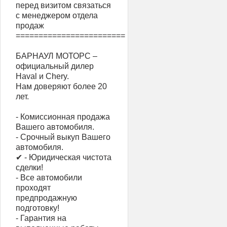
перед визитом связаться
с менеджером отдела
продаж
========================
БАРНАУЛ МОТОРС –
официальный дилер
Haval и Chery.
Нам доверяют более 20
лет.
- Комиссионная продажа
Вашего автомобиля.
- Срочный выкуп Вашего
автомобиля.
✔ - Юридическая чистота
сделки!
- Все автомобили
проходят
предпродажную
подготовку!
- Гарантия на