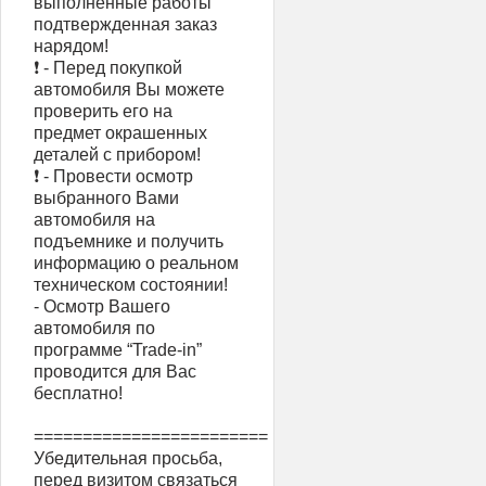
выполненные работы
подтвержденная заказ
нарядом!
❗ - Перед покупкой
автомобиля Вы можете
проверить его на
предмет окрашенных
деталей с прибором!
❗ - Провести осмотр
выбранного Вами
автомобиля на
подъемнике и получить
информацию о реальном
техническом состоянии!
- Осмотр Вашего
автомобиля по
программе “Trade-in”
проводится для Вас
бесплатно!
========================
Убедительная просьба,
перед визитом связаться