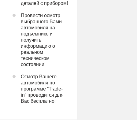
деталей с прибором!
Провести осмотр
выбранного Вами
автомобиля на
подъемнике и
получить
информацию о
реальном
техническом
состоянии!
Осмотр Вашего
автомобиля по
программе “Trade-
in” проводится для
Вас бесплатно!