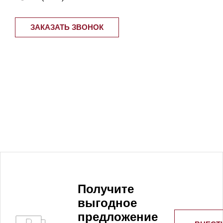
ЗАКАЗАТЬ ЗВОНОК
Получитe
выгодное
предложение