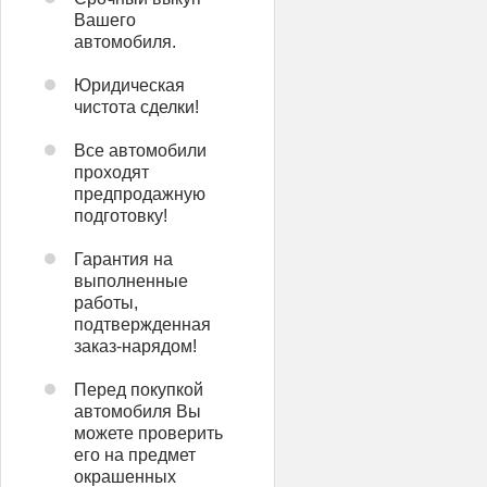
Вашего
автомобиля.
Юридическая
чистота сделки!
Все автомобили
проходят
предпродажную
подготовку!
Гарантия на
выполненные
работы,
подтвержденная
заказ-нарядом!
Перед покупкой
автомобиля Вы
можете проверить
его на предмет
окрашенных