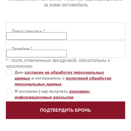
за вами автомобиль
Представьтесь
*
Телефон
*
* - поля, отмеченные звездочкой, обязательны к
заполнению
Даю
согласие на обработку персональных
данных
и соглашаюсь с
политикой обработки
персональных данных
Я согласен (-на) получать
рекламно-
информационные рассылки
ПОДТВЕРДИТЬ БРОНЬ