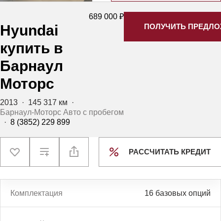
689 000 ₽
Hyundai
ПОЛУЧИТЬ ПРЕДЛ
купить в
Барнаул
Моторс
2013
·
145 317 км
·
Барнаул-Моторс Авто с пробегом
·
8 (3852) 229 899
РАССЧИТАТЬ КРЕДИТ
Комплектация
16 базовых опций