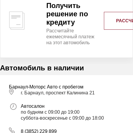
Получить
решение по
РАССЧ
кредиту
Рассчитайте
ежемесячный платеж
на этот автомобиль
Автомобиль в наличии
Барнаул-Моторс Авто с пробегом
г. Барнаул, проспект Калинина 21
Автосалон
по будням с 09:00 до 19:00
суббота-воскресенье с 09:00 до 18:00
8 (3852) 229 899