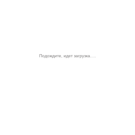
Подождите, идет загрузка.....