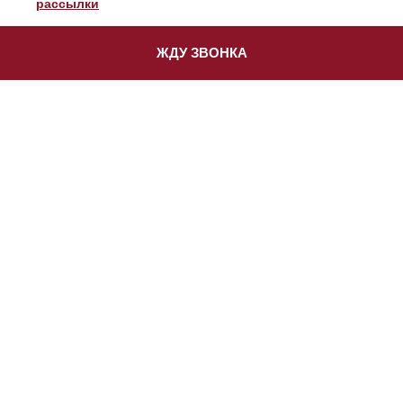
рассылки
ЖДУ ЗВОНКА