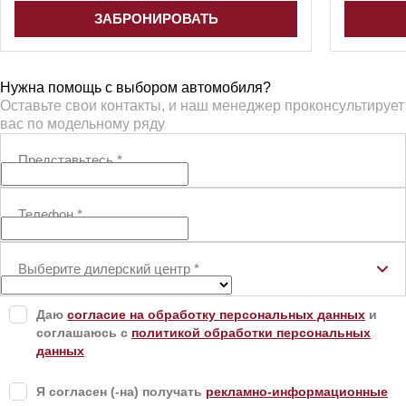
ЗАБРОНИРОВАТЬ
Нужна помощь с выбором автомобиля?
Оставьте свои контакты, и наш менеджер проконсультирует
вас по модельному ряду
Представьтесь
*
Телефон
*
Выберите дилерский центр
*
Даю
согласие на обработку персональных данных
и
соглашаюсь с
политикой обработки персональных
данных
Я согласен (-на) получать
рекламно-информационные