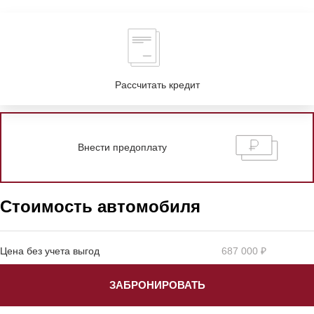
Рассчитать кредит
Внести предоплату
Стоимость автомобиля
Цена без учета выгод
687 000 ₽
ЗАБРОНИРОВАТЬ