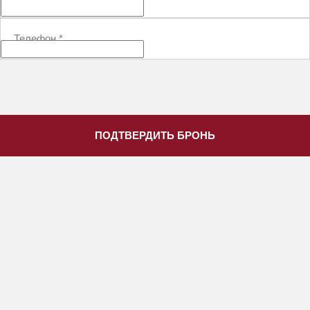
Телефон
*
ПОДТВЕРДИТЬ БРОНЬ