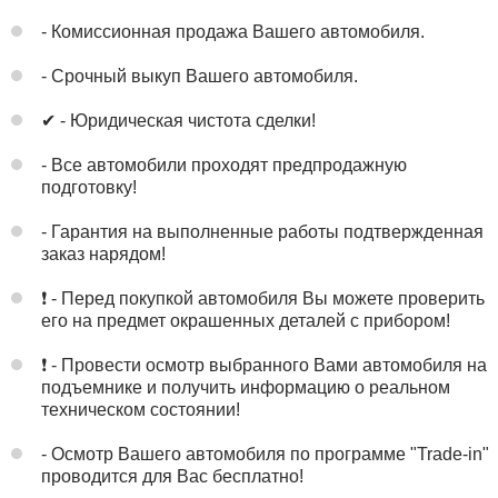
- Комиссионная продажа Вашего автомобиля.
- Срочный выкуп Вашего автомобиля.
✔ - Юридическая чистота сделки!
- Все автомобили проходят предпродажную
подготовку!
- Гарантия на выполненные работы подтвержденная
заказ нарядом!
❗ - Перед покупкой автомобиля Вы можете проверить
его на предмет окрашенных деталей с прибором!
❗ - Провести осмотр выбранного Вами автомобиля на
подъемнике и получить информацию о реальном
техническом состоянии!
- Осмотр Вашего автомобиля по программе "Trade-in"
проводится для Вас бесплатно!