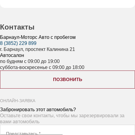
Контакты
Барнаул-Моторс Авто с пробегом
8 (3852) 229 899
г. Барнаул, проспект Калинина 21
Автосалон
по будням с 09:00 до 19:00
суббота-воскресенье с 09:00 до 18:00
ПОЗВОНИТЬ
ОНЛАЙН-ЗАЯВКА
Забронировать этот автомобиль?
Оставьте свои контакты, чтобы мы зарезервировали за
вами автомобиль
Представьтесь
*