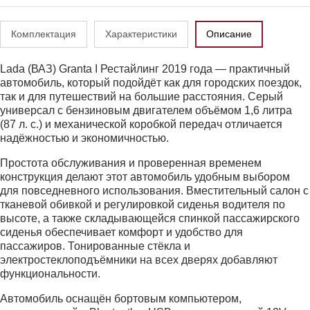
Комплектация
Характеристики
Описание
Lada (ВАЗ) Granta I Рестайлинг 2019 года — практичный
автомобиль, который подойдёт как для городских поездок,
так и для путешествий на большие расстояния. Серый
универсал с бензиновым двигателем объёмом 1,6 литра
(87 л. с.) и механической коробкой передач отличается
надёжностью и экономичностью.
Простота обслуживания и проверенная временем
конструкция делают этот автомобиль удобным выбором
для повседневного использования. Вместительный салон с
тканевой обивкой и регулировкой сиденья водителя по
высоте, а также складывающейся спинкой пассажирского
сиденья обеспечивает комфорт и удобство для
пассажиров. Тонированные стёкла и
электростеклоподъёмники на всех дверях добавляют
функциональности.
Автомобиль оснащён бортовым компьютером,