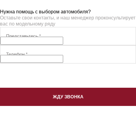
Нужна помощь с выбором автомобиля?
Оставьте свои контакты, и наш менеджер проконсультирует
вас по модельному ряду
Представьтесь
*
Телефон
*
ЖДУ ЗВОНКА