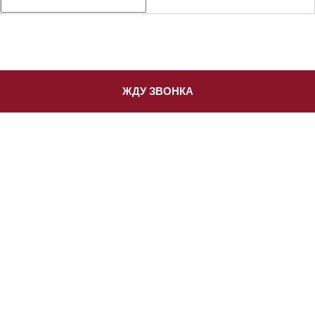
ЖДУ ЗВОНКА