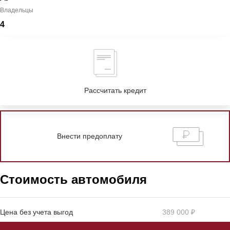
Владельцы
4
Рассчитать кредит
Внести предоплату
Стоимость автомобиля
Цена без учета выгод
389 000 ₽