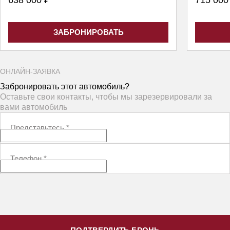
638 000 ₽
715 000
ЗАБРОНИРОВАТЬ
ОНЛАЙН-ЗАЯВКА
Забронировать этот автомобиль?
Оставьте свои контакты, чтобы мы зарезервировали за
вами автомобиль
Представьтесь
*
Телефон
*