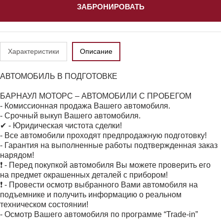
ЗАБРОНИРОВАТЬ
Характеристики
Описание
АВТОМОБИЛЬ В ПОДГОТОВКЕ
БАРНАУЛ МОТОРС – АВТОМОБИЛИ С ПРОБЕГОМ
- Комиссионная продажа Вашего автомобиля.
- Срочный выкуп Вашего автомобиля.
✔ - Юридическая чистота сделки!
- Все автомобили проходят предпродажную подготовку!
- Гарантия на выполненные работы подтвержденная заказ
нарядом!
❗ - Перед покупкой автомобиля Вы можете проверить его
на предмет окрашенных деталей с прибором!
❗ - Провести осмотр выбранного Вами автомобиля на
подъемнике и получить информацию о реальном
техническом состоянии!
- Осмотр Вашего автомобиля по программе “Trade-in”