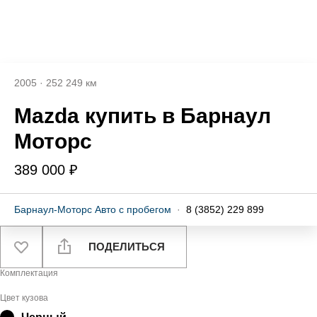
2005
·
252 249 км
Mazda купить в Барнаул
Моторс
389 000 ₽
Барнаул-Моторс Авто с пробегом
·
8 (3852) 229 899
ПОДЕЛИТЬСЯ
Комплектация
Цвет кузова