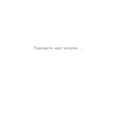
Подождите, идет загрузка.....