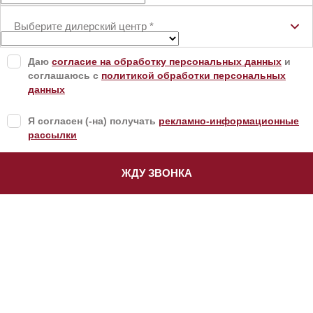
Выберите дилерский центр
*
Даю
согласие на обработку персональных данных
и
соглашаюсь с
политикой обработки персональных
данных
Я согласен (-на) получать
рекламно-информационные
рассылки
ЖДУ ЗВОНКА