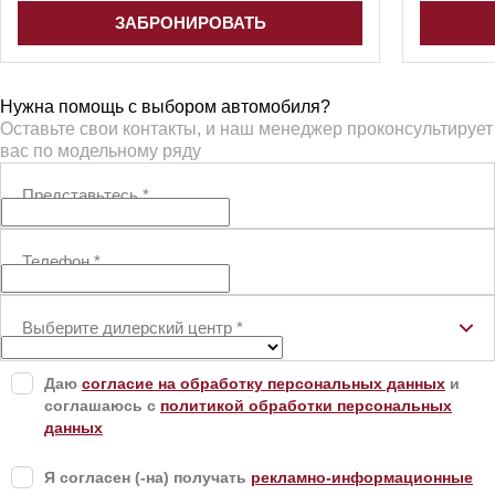
ЗАБРОНИРОВАТЬ
Нужна помощь с выбором автомобиля?
Оставьте свои контакты, и наш менеджер проконсультирует
вас по модельному ряду
Представьтесь
*
Телефон
*
Выберите дилерский центр
*
Даю
согласие на обработку персональных данных
и
соглашаюсь с
политикой обработки персональных
данных
Я согласен (-на) получать
рекламно-информационные