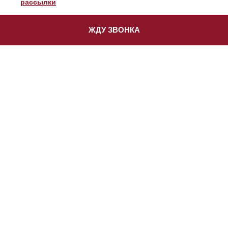
рассылки
ЖДУ ЗВОНКА