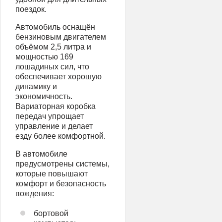
поездок.
Автомобиль оснащён
бензиновым двигателем
объёмом 2,5 литра и
мощностью 169
лошадиных сил, что
обеспечивает хорошую
динамику и
экономичность.
Вариаторная коробка
передач упрощает
управление и делает
езду более комфортной.
В автомобиле
предусмотрены системы,
которые повышают
комфорт и безопасность
вождения:
бортовой