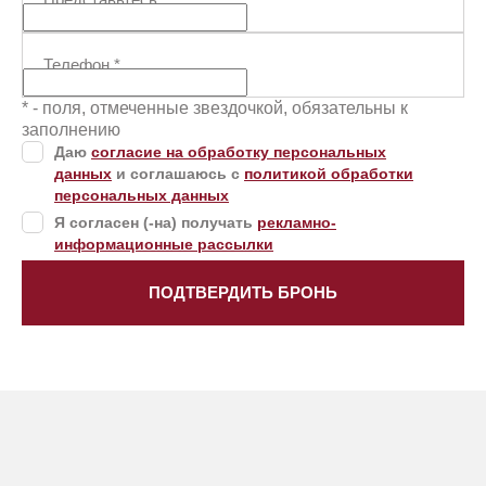
Телефон
*
* - поля, отмеченные звездочкой, обязательны к
заполнению
Даю
согласие на обработку персональных
данных
и соглашаюсь с
политикой обработки
персональных данных
Я согласен (-на) получать
рекламно-
информационные рассылки
ПОДТВЕРДИТЬ БРОНЬ