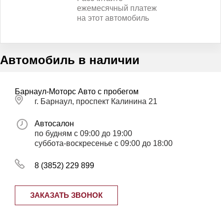
ежемесячный платеж
на этот автомобиль
Автомобиль в наличии
Барнаул-Моторс Авто с пробегом
г. Барнаул, проспект Калинина 21
Автосалон
по будням с 09:00 до 19:00
суббота-воскресенье с 09:00 до 18:00
8 (3852) 229 899
ЗАКАЗАТЬ ЗВОНОК