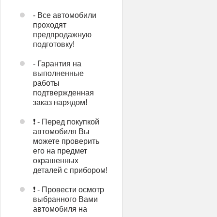
- Все автомобили
проходят
предпродажную
подготовку!
- Гарантия на
выполненные
работы
подтвержденная
заказ нарядом!
❗ - Перед покупкой
автомобиля Вы
можете проверить
его на предмет
окрашенных
деталей с прибором!
❗ - Провести осмотр
выбранного Вами
автомобиля на