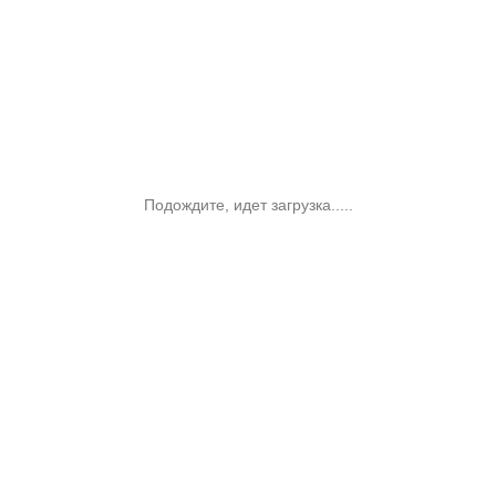
Подождите, идет загрузка.....