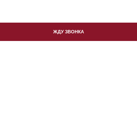
ЖДУ ЗВОНКА