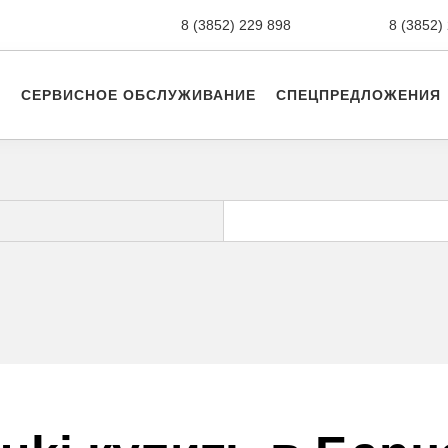
8 (3852) 229 898
новые авто,
8 (3852)
СЕРВИСНОЕ ОБСЛУЖИВАНИЕ
СПЕЦПРЕДЛОЖЕНИЯ