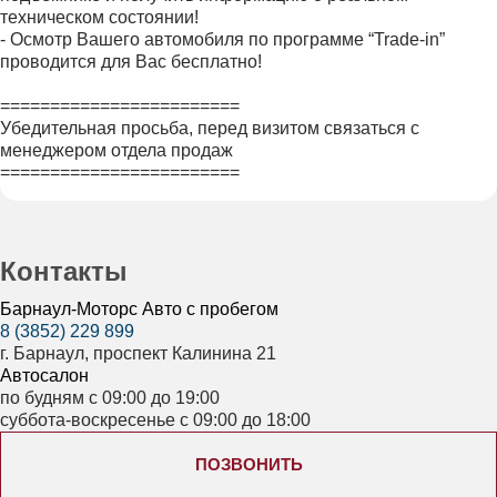
техническом состоянии!
- Осмотр Вашего автомобиля по программе “Trade-in”
проводится для Вас бесплатно!
========================
Убедительная просьба, перед визитом связаться с
менеджером отдела продаж
========================
Контакты
Барнаул-Моторс Авто с пробегом
8 (3852) 229 899
г. Барнаул, проспект Калинина 21
Автосалон
по будням с 09:00 до 19:00
суббота-воскресенье с 09:00 до 18:00
ПОЗВОНИТЬ