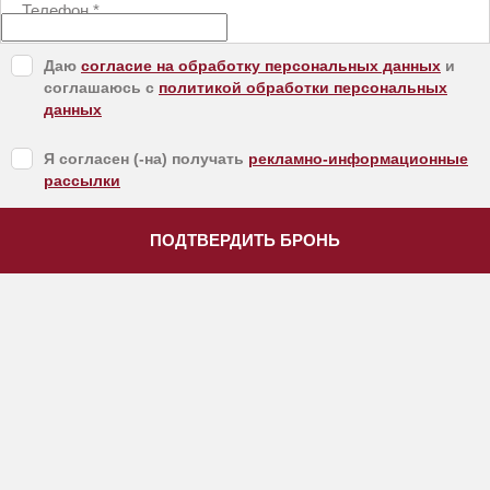
Телефон
*
Даю
согласие на обработку персональных данных
и
соглашаюсь с
политикой обработки персональных
данных
Я согласен (-на) получать
рекламно-информационные
рассылки
ПОДТВЕРДИТЬ БРОНЬ