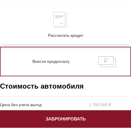
Рассчитать кредит
Внести предоплату
Стоимость автомобиля
Цена без учета выгод
1 750 000 ₽
ЗАБРОНИРОВАТЬ