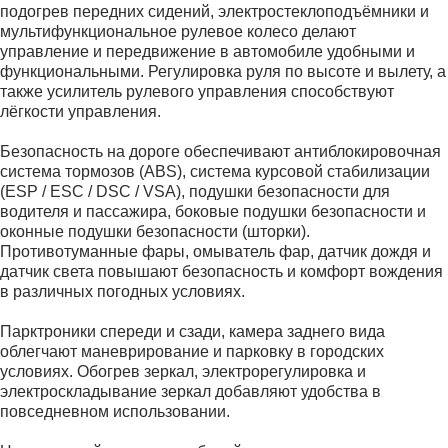
подогрев передних сидений, электростеклоподъёмники и
мультифункциональное рулевое колесо делают
управление и передвижение в автомобиле удобными и
функциональными. Регулировка руля по высоте и вылету, а
также усилитель рулевого управления способствуют
лёгкости управления.
Безопасность на дороге обеспечивают антиблокировочная
система тормозов (ABS), система курсовой стабилизации
(ESP / ESC / DSC / VSA), подушки безопасности для
водителя и пассажира, боковые подушки безопасности и
оконные подушки безопасности (шторки).
Противотуманные фары, омыватель фар, датчик дождя и
датчик света повышают безопасность и комфорт вождения
в различных погодных условиях.
Парктроники спереди и сзади, камера заднего вида
облегчают маневрирование и парковку в городских
условиях. Обогрев зеркал, электрорегулировка и
электроскладывание зеркал добавляют удобства в
повседневном использовании.