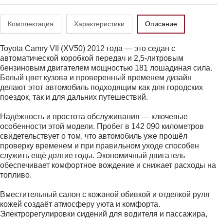
Комплектация
Характеристики
Описание
Toyota Camry VII (XV50) 2012 года — это седан с
автоматической коробкой передач и 2,5-литровым
бензиновым двигателем мощностью 181 лошадиная сила.
Белый цвет кузова и проверенный временем дизайн
делают этот автомобиль подходящим как для городских
поездок, так и для дальних путешествий.
Надёжность и простота обслуживания — ключевые
особенности этой модели. Пробег в 142 090 километров
свидетельствует о том, что автомобиль уже прошёл
проверку временем и при правильном уходе способен
служить ещё долгие годы. Экономичный двигатель
обеспечивает комфортное вождение и снижает расходы на
топливо.
Вместительный салон с кожаной обивкой и отделкой руля
кожей создаёт атмосферу уюта и комфорта.
Электрорегулировки сидений для водителя и пассажира,