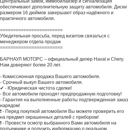
Центральный замок, иммобилайзер и сигнализация
обеспечивают дополнительную защиту автомобиля. Диски
размером 16 дюймов завершают образ надёжного и
практичного автомобиля.
========================
Убедительная просьба, перед визитом связаться с
менеджером отдела продаж
========================
БАРНАУЛ МОТОРС – официальный дилер Haval и Chery.
Нам доверяют более 20 лет.
- Комиссионная продажа Вашего автомобиля.
- Срочный выкуп Вашего автомобиля.
✔ - Юридическая чистота сделки!
- Все автомобили проходят предпродажную подготовку!
- Гарантия на выполненные работы подтвержденная заказ
нарядом!
❗ - Перед покупкой автомобиля Вы можете проверить его
на предмет окрашенных деталей с прибором!
❗ - Провести осмотр выбранного Вами автомобиля на
подъемнике и получить информацию о реальном