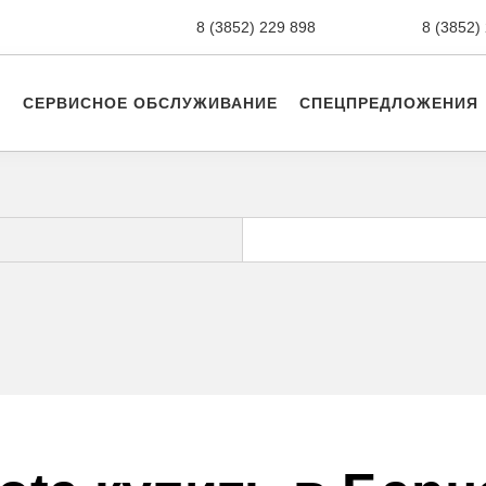
8 (3852) 229 898
новые авто,
8 (3852)
СЕРВИСНОЕ ОБСЛУЖИВАНИЕ
СПЕЦПРЕДЛОЖЕНИЯ