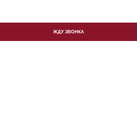
ЖДУ ЗВОНКА