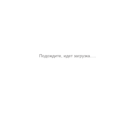
Подождите, идет загрузка.....