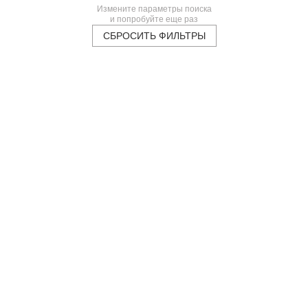
Измените параметры поиска
и попробуйте еще раз
СБРОСИТЬ ФИЛЬТРЫ