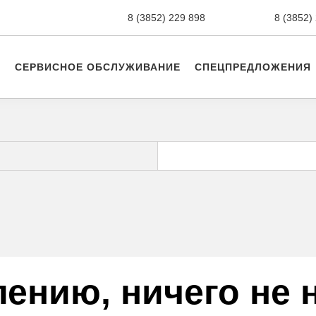
8 (3852) 229 898
новые авто,
8 (3852)
СЕРВИСНОЕ ОБСЛУЖИВАНИЕ
СПЕЦПРЕДЛОЖЕНИЯ
лению, ничего не 