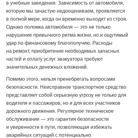
в учебные заведения. Зависимость от автомобиля,
которую мы зачастую недооцениваем, проявляется
в полной мере, когда он временно выходит из строя.
Однако поломка автомобиля — это не только
нарушение привычного ритма жизни, но и ощутимый
удар по финансовому благополучию. Расходы
на ремонт, приобретение необходимых запасных
частей и оплату услуг эвакуатора требуют
значительных денежных вложений.
Помимо этого, нельзя пренебрегать вопросами
безопасности. Неисправное транспортное средство
представляет собой серьезную угрозу не только для
водителя и пассажиров, но и для всех участников
дорожного движения. Регулярное техническое
обслуживание — это гарантия безопасности
и уверенности в пути, позволяющая избежать
аварийных ситуаций с потенциально