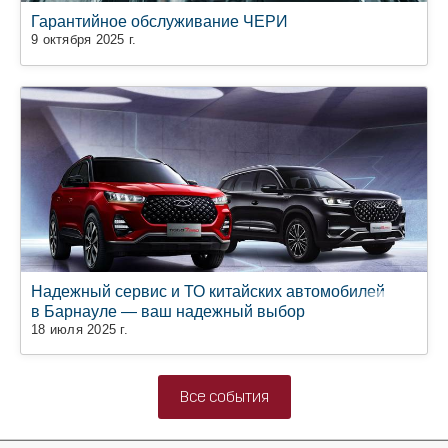
Гарантийное обслуживание ЧЕРИ
9 октября 2025 г.
Надежный сервис и ТО китайских автомобилей
в Барнауле — ваш надежный выбор
18 июля 2025 г.
Все события