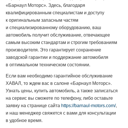
«Барнаул Моторс». Здесь, благодаря
квалифицированным специалистам и доступу
к оригинальным запасным частям
и специализированному оборудованию, ваш
автомобиль получит обслуживание, отвечающее
самым высоким стандартам и строгим требованиям
производителя. Это гарантирует сохранение
заводской гарантии и поддержание автомобиля
в оптимальном техническом состоянии.
Если вам необходимо гарантийное обслуживание
ХАВАЛ, то ждем вас в салоне «Барнаул Моторс».
Узнать цены, купить автомобиль, а также записаться
на сервис вы сможете по телефону, либо оставьте
заявку на странице сайта
https://barnaul-motors.com/
,
и наш менеджер свяжется с вами для консультации
в удобное время.