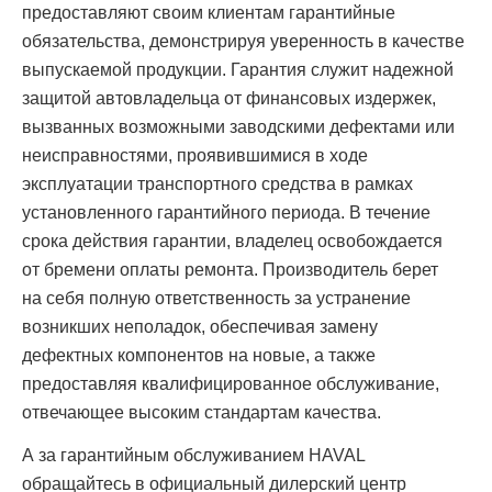
предоставляют своим клиентам гарантийные
обязательства, демонстрируя уверенность в качестве
выпускаемой продукции. Гарантия служит надежной
защитой автовладельца от финансовых издержек,
вызванных возможными заводскими дефектами или
неисправностями, проявившимися в ходе
эксплуатации транспортного средства в рамках
установленного гарантийного периода. В течение
срока действия гарантии, владелец освобождается
от бремени оплаты ремонта. Производитель берет
на себя полную ответственность за устранение
возникших неполадок, обеспечивая замену
дефектных компонентов на новые, а также
предоставляя квалифицированное обслуживание,
отвечающее высоким стандартам качества.
А за гарантийным обслуживанием HAVAL
обращайтесь в официальный дилерский центр