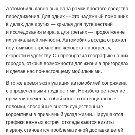
Автомобиль давно вышел за рамки простого средства
передвижения. Для одних — это надежный помощник
в делах, для других — крылья для путешествий
и исследования мира, а для третьих — продолжение
их уникальной личности. Автомобиль всегда отражал
неутомимое стремление человека к прогрессу,
скорости и удобству. Он преобразил географию наших
городов, открыв возможности для жизни в пригородах
и сделав нас по-настоящему мобильными.
В то же время эксплуатация автомобилей сопряжена
с определенными трудностями. Неизбежное течение
времени влечет за собой износ и потенциальные
поломки, способные внести существенные
коррективы в привычный уклад жизни. Нарушаются
графики важных встреч, откладываются визиты
к врачу, становится проблематичной доставка детей