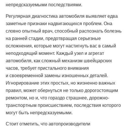
непредсказуемыми последствиями.
Регулярная диагностика автомобиля выявляет едва
заметные признаки надвигающихся проблем. Она
словно опытный врач, способный распознать болезнь
на ранней стадии, предотвращая серьезные
осложнения, которые могут настигнуть вас в самый
неподходящий момент. Каждый узел и агрегат
автомобиля, как сложный механизм швейцарских
часов, требует пристального внимания
и своевременной замены изношенных деталей.
Игнорирование этих простых, но жизненно важных
правил, может обернуться не только дорогостоящим
ремонтом, но и, что гораздо страшнее, дорожно-
транспортным происшествием, последствия которого
могут быть непредсказуемыми.
Стоит отметить, что автопроизводители