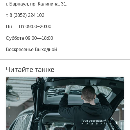
г. Барнаул, пр. Калинина, 31.
т. 8 (3852) 224 102
Пн — Пт 09:00−20:00
Суббота
09:00—18:00
Воскресенье Выходной
Читайте также