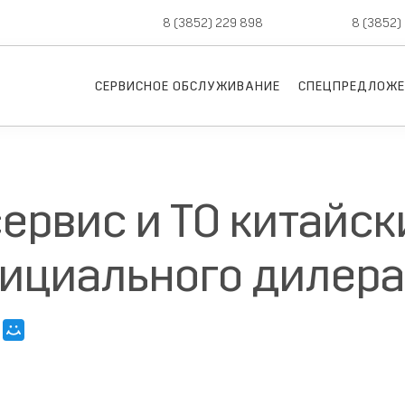
8 (3852) 229 898
новые авто,
8 (3852)
СЕРВИСНОЕ ОБСЛУЖИВАНИЕ
СПЕЦПРЕДЛОЖЕ
ервис и ТО китайс
фициального дилера