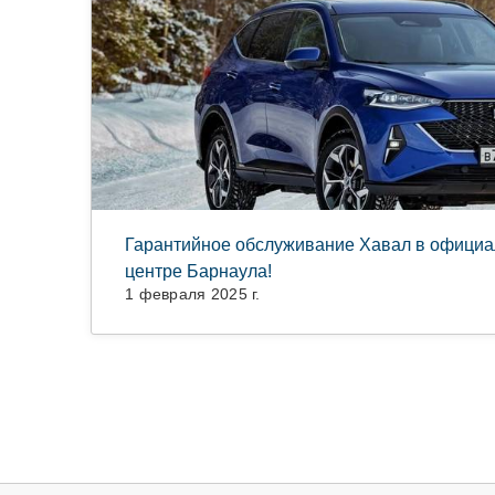
Гарантийное обслуживание Хавал в офици
центре Барнаула!
1 февраля 2025 г.