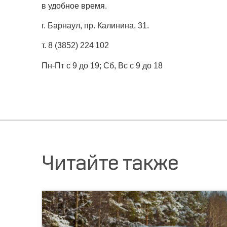
в удобное время.
г. Барнаул, пр. Калинина, 31.
т. 8 (3852) 224 102
Пн-Пт с 9 до 19; Сб, Вс с 9 до 18
Читайте также