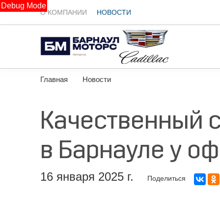
Debug Mode
О КОМПАНИИ
НОВОСТИ
Главная
Новости
Качественный с
в Барнауле у о
16 января 2025 г.
Поделиться