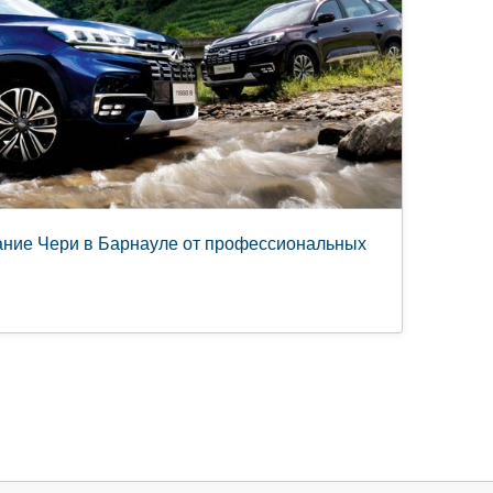
ание Чери в Барнауле от профессиональных