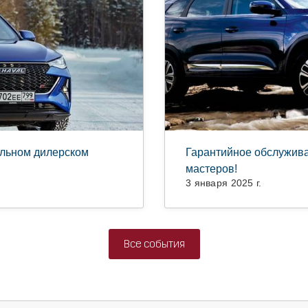
альном дилерском
Гарантийное обслужив
мастеров!
3 января 2025 г.
Все события