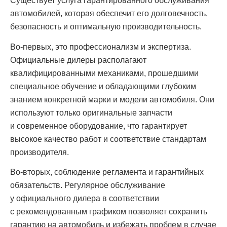
Существует услуга гарантированного обслуживания
автомобилей, которая обеспечит его долговечность,
безопасность и оптимальную производительность.
Во-первых, это профессионализм и экспертиза.
Официальные дилеры располагают
квалифицированными механиками, прошедшими
специальное обучение и обладающими глубоким
знанием конкретной марки и модели автомобиля. Они
используют только оригинальные запчасти
и современное оборудование, что гарантирует
высокое качество работ и соответствие стандартам
производителя.
Во-вторых, соблюдение регламента и гарантийных
обязательств. Регулярное обслуживание
у официального дилера в соответствии
с рекомендованным графиком позволяет сохранить
гарантию на автомобиль и избежать проблем в случае