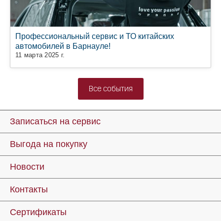
Профессиональный сервис и ТО китайских
автомобилей в Барнауле!
11 марта 2025 г.
Все события
Записаться на сервис
Выгода на покупку
Новости
Контакты
Сертификаты