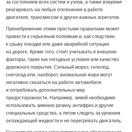
за состоянием всех систем и узлов, а также вовремя
реагировать на любые отклонения в работе
двигателя, трансмиссии и других важных агрегатов.
Пренебрежение этими простыми правилами может
привести к серьезным поломкам и, как следствие,
к срыву поездки или даже аварийной ситуации
на дороге. Кроме того, стоит учитывать и внешние
факторы, такие как погодные условия или качество
дорожного покрытия. Сильный мороз, гололед,
снегопад или, наоборот, аномальная жара могут
негативно сказаться на работе автомобиля
и потребовать дополнительных мер
предосторожности. Например, зимой необходимо
использовать зимнюю резину, антифриз и другие
специальные средства, а летом следить за уровнем
охлаждающей жидкости и не перегревать двигатель.