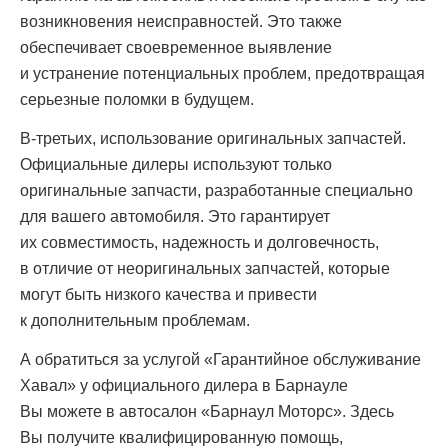
возникновения неисправностей. Это также
обеспечивает своевременное выявление
и устранение потенциальных проблем, предотвращая
серьезные поломки в будущем.
В-третьих, использование оригинальных запчастей.
Официальные дилеры используют только
оригинальные запчасти, разработанные специально
для вашего автомобиля. Это гарантирует
их совместимость, надежность и долговечность,
в отличие от неоригинальных запчастей, которые
могут быть низкого качества и привести
к дополнительным проблемам.
А обратиться за услугой «Гарантийное обслуживание
Хавал» у официального дилера в Барнауле
Вы можете в автосалон «Барнаул Моторс». Здесь
Вы получите квалифицированную помощь,