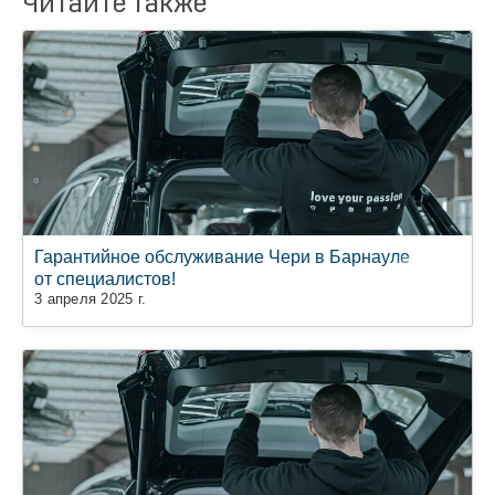
Читайте также
Гарантийное обслуживание Чери в Барнауле
от специалистов!
3 апреля 2025 г.