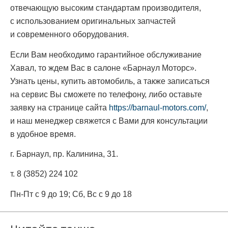
отвечающую высоким стандартам производителя,
с использованием оригинальных запчастей
и современного оборудования.
Если Вам необходимо гарантийное обслуживание
Хавал, то ждем Вас в салоне «Барнаул Моторс».
Узнать цены, купить автомобиль, а также записаться
на сервис Вы сможете по телефону, либо оставьте
заявку на странице сайта
https://barnaul-motors.com/
,
и наш менеджер свяжется с Вами для консультации
в удобное время.
г. Барнаул, пр. Калинина, 31.
т. 8 (3852) 224 102
Пн-Пт с 9 до 19; Сб, Вс с 9 до 18