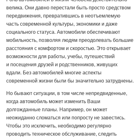
велика. Они давно перестали быть просто средством
передвижения, превратившись в неотъемлемую
часть современной культуры, экономики и даже
социального статуса. Автомобили обеспечивают
мобильность, позволяя людям преодолевать большие
расстояния с комфортом и скоростью. Это открывает
возможности для работы, учебы, путешествий
и посещения друзей и родственников, живущих
вдали. Без автомобилей многие аспекты
современной жизни были бы значительно затруднены.
Но бывают ситуации, в том числе непредвиденные,
когда автомобиль может изменить Ваши
долгожданные планы. Например, он может
неожиданно сломаться или попросту не завестись.
Чтобы это исключить, необходимо регулярно
проводить техническое обслуживание, следить