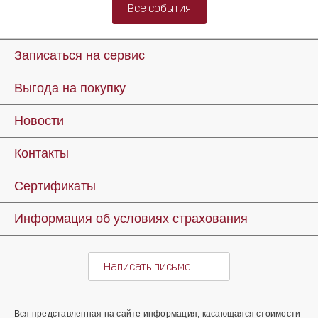
Все события
Записаться на сервис
Выгода на покупку
Новости
Контакты
Сертификаты
Информация об условиях страхования
Написать письмо
Вся представленная на сайте информация, касающаяся стоимости