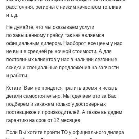
расстояния, регионы с низким качеством топлива
и т. д.
Не думайте, что мы оказываем услуги
по завышенному прайсу, так как являемся
официальным дилером. Наоборот, все цены у нас
не выше средней рыночной стоимости. А для
постоянных клиентов у нас в наличии сезонные
скидки и специальные предложения на запчасти
и работы.
Кстати, Вам не придется тратить время и искать
детали самостоятельно. Мы сделаем это за Вас:
подберем и закажем только у достоверных
поставщиков и производителей. А также выдадим
гарантию на срок от 12 месяцев.
Если Вы хотите пройти ТО у официального дилера