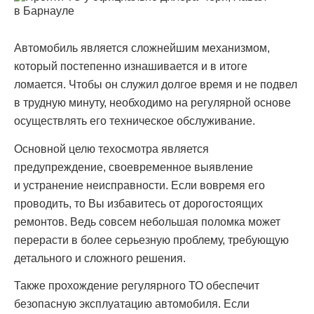
Автомобиль является сложнейшим механизмом,
который постепенно изнашивается и в итоге
ломается. Чтобы он служил долгое время и не подвел
в трудную минуту, необходимо на регулярной основе
осуществлять его техническое обслуживание.
Основной целю техосмотра является
предупреждение, своевременное выявление
и устранение неисправности. Если вовремя его
проводить, то Вы избавитесь от дорогостоящих
ремонтов. Ведь совсем небольшая поломка может
перерасти в более серьезную проблему, требующую
детального и сложного решения.
Также прохождение регулярного ТО обеспечит
безопасную эксплуатацию автомобиля. Если