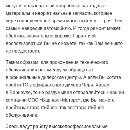
могут использовать низкопробные расходные
материалы и неоригинальные запчасти, которые
через определенное время могут выйти из строя. Тем
самым навредив автомобилю. И тогда ремонт может
обойтись значительно дороже. Гарантией
воспользоваться Вы не сможете, так как Вам ее никто
не предоставит.
Таким образом, для прохождения технического
обслуживания рекомендуем обращаться
в официальные дилерские центры. А если Вы хотите
пройти ТО у официального дилера Чери, Хавал
в Барнауле, то не раздумывая отправляйтесь к нашей
компании ООО «Барнаул-Моторс», где Вы можете
пройти как гарантийное, так постгарантийное
обслуживание.
Здесь ведут работу высокопрофессиональные