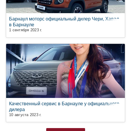
Барнаул моторс официальный дилер Чери, Хавал
в Барнауле
1 сентября 2023 г.
Качественный сервис в Барнауле у официального
дилера
10 августа 2023 г.