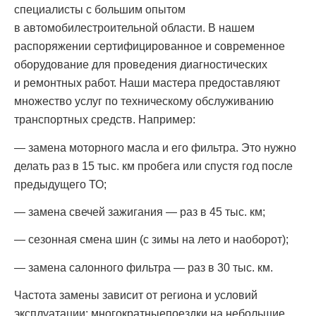
специалисты с большим опытом
в автомобилестроительной области. В нашем
распоряжении сертифицированное и современное
оборудование для проведения диагностических
и ремонтных работ. Наши мастера предоставляют
множество услуг по техническому обслуживанию
транспортных средств. Например:
— замена моторного масла и его фильтра. Это нужно
делать раз в 15 тыс. км пробега или спустя год после
предыдущего ТО;
— замена свечей зажигания — раз в 45 тыс. км;
— сезонная смена шин (с зимы на лето и наоборот);
— замена салонного фильтра — раз в 30 тыс. км.
Частота замены зависит от региона и условий
эксплуатации: многократныепоездки на небольшие