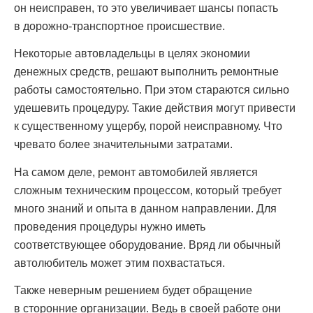
он неисправен, то это увеличивает шансы попасть
в дорожно-транспортное происшествие.
Некоторые автовладельцы в целях экономии
денежных средств, решают выполнить ремонтные
работы самостоятельно. При этом стараются сильно
удешевить процедуру. Такие действия могут привести
к существенному ущербу, порой неисправному. Что
чревато более значительными затратами.
На самом деле, ремонт автомобилей является
сложным техническим процессом, который требует
много знаний и опыта в данном направлении. Для
проведения процедуры нужно иметь
соответствующее оборудование. Вряд ли обычный
автолюбитель может этим похвастаться.
Также неверным решением будет обращение
в сторонние организации. Ведь в своей работе они