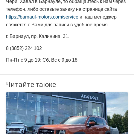
Чери, Хавал в Барнауле, то обращайтесь к нам через
телефон, либо оставьте заявку на странице сайта
https://barnaul-motors.com/service
и наш менеджер
свяжется с Вами для записи в удобное время.
г. Барнаул, пр. Калинина, 31.
8 (3852) 224 102
Пн-Пт с 9 до 19; Сб, Вс с 9 до 18
Читайте также