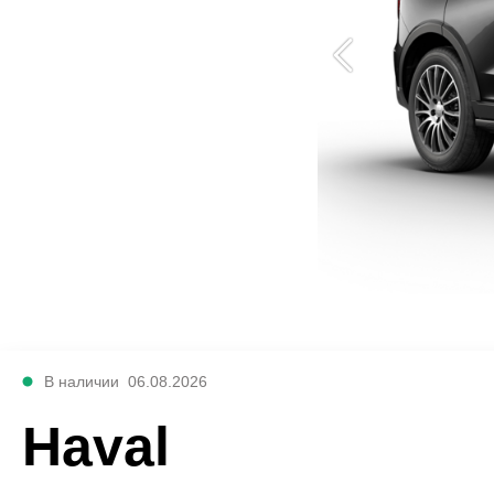
В наличии
06.08.2026
Haval