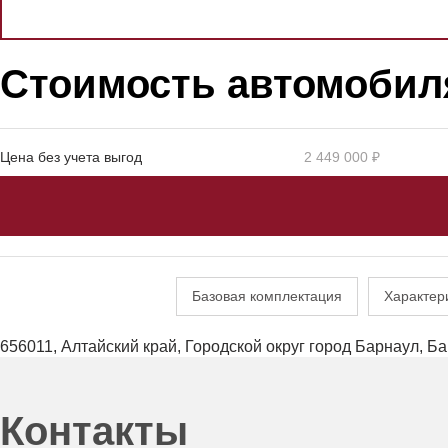
Стоимость автомобил
Цена без учета выгод
2 449 000 ₽
Базовая комплектация
Характер
656011, Алтайский край, Городской округ город Барнаул, Бар
Контакты