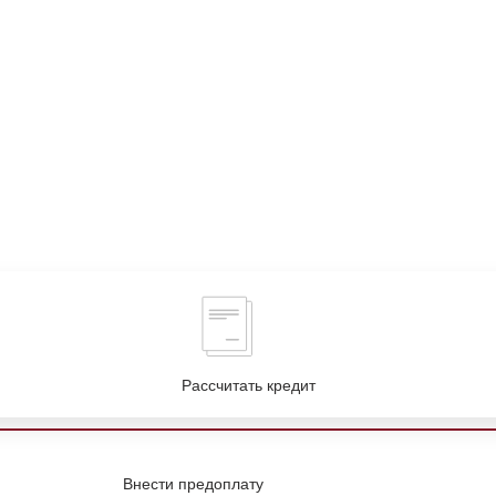
Рассчитать кредит
Внести предоплату