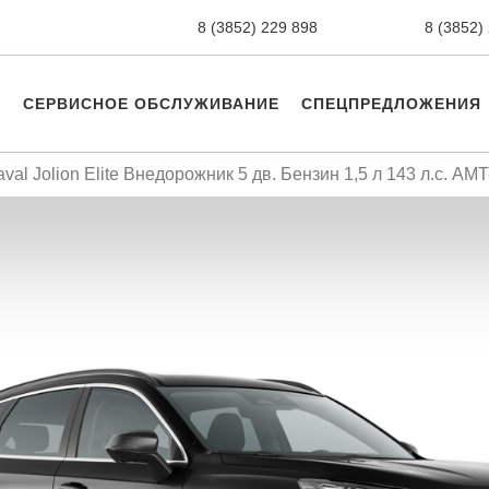
8 (3852) 229 898
новые авто,
8 (3852)
СЕРВИСНОЕ ОБСЛУЖИВАНИЕ
СПЕЦПРЕДЛОЖЕНИЯ
val Jolion Elite Внедорожник 5 дв. Бензин 1,5 л 143 л.с. AMT