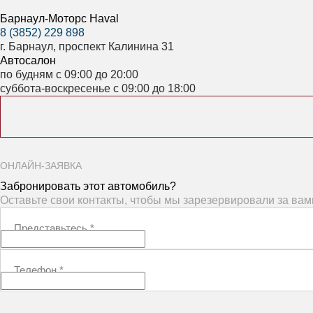
Барнаул-Моторс Haval
8 (3852) 229 898
г. Барнаул, проспект Калинина 31
Автосалон
по будням с 09:00 до 20:00
суббота-воскресенье с 09:00 до 18:00
ОНЛАЙН-ЗАЯВКА
Забронировать этот автомобиль?
Оставьте свои контакты, чтобы мы зарезервировали за ва
Представьтесь
*
Телефон
*