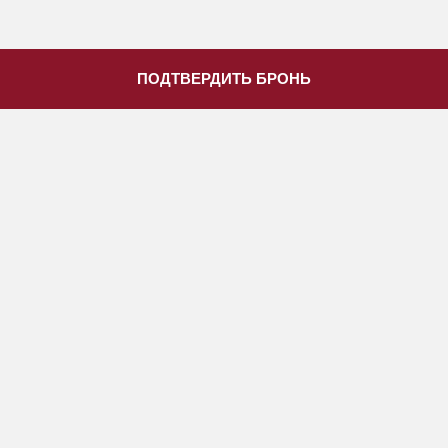
ПОДТВЕРДИТЬ БРОНЬ