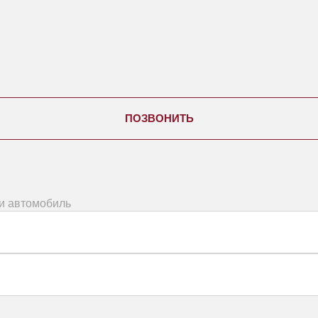
ПОЗВОНИТЬ
ми автомобиль