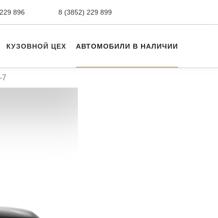
 229 896
сервис,
8 (3852) 229 899
авто с пробегом
КУЗОВНОЙ ЦЕХ
АВТОМОБИЛИ В НАЛИЧИИ
-7