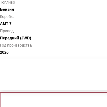
Топливо
Бензин
Коробка
AMT-7
Привод
Передний (2WD)
Год производства
2026