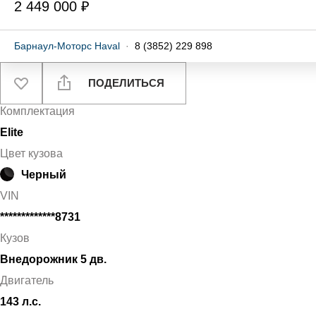
2 449 000 ₽
Барнаул-Моторс Haval
·
8 (3852) 229 898
ПОДЕЛИТЬСЯ
Комплектация
Elite
Цвет кузова
Черный
VIN
*************8731
Кузов
Внедорожник 5 дв.
Двигатель
143 л.с.