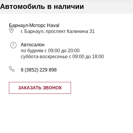
Автомобиль в наличии
Барнаул-Моторс Haval
г. Барнаул, проспект Калинина 31
Автосалон
по будням с 09:00 до 20:00
суббота-воскресенье с 09:00 до 18:00
8 (3852) 229 898
ЗАКАЗАТЬ ЗВОНОК