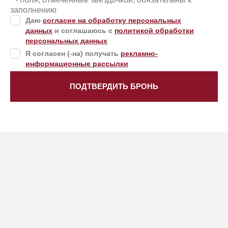
заполнению
Даю
согласие на обработку персональных
данных
и соглашаюсь с
политикой обработки
персональных данных
Я согласен (-на) получать
рекламно-
информационные рассылки
ПОДТВЕРДИТЬ БРОНЬ