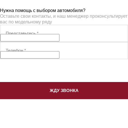
Нужна помощь с выбором автомобиля?
Оставьте свои контакты, и наш менеджер проконсультирует
вас по модельному ряду
Представьтесь
*
Телефон
*
ЖДУ ЗВОНКА