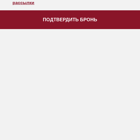
рассылки
ПОДТВЕРДИТЬ БРОНЬ