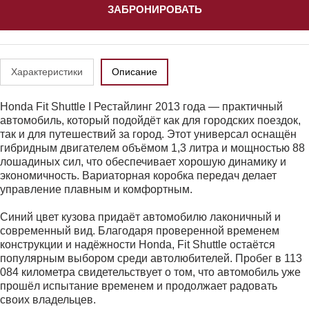
ЗАБРОНИРОВАТЬ
Характеристики
Описание
Honda Fit Shuttle I Рестайлинг 2013 года — практичный
автомобиль, который подойдёт как для городских поездок,
так и для путешествий за город. Этот универсал оснащён
гибридным двигателем объёмом 1,3 литра и мощностью 88
лошадиных сил, что обеспечивает хорошую динамику и
экономичность. Вариаторная коробка передач делает
управление плавным и комфортным.
Синий цвет кузова придаёт автомобилю лаконичный и
современный вид. Благодаря проверенной временем
конструкции и надёжности Honda, Fit Shuttle остаётся
популярным выбором среди автолюбителей. Пробег в 113
084 километра свидетельствует о том, что автомобиль уже
прошёл испытание временем и продолжает радовать
своих владельцев.