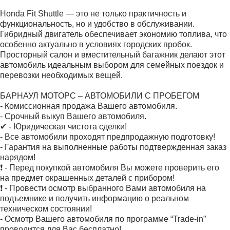
Honda Fit Shuttle — это не только практичность и
функциональность, но и удобство в обслуживании.
Гибридный двигатель обеспечивает экономию топлива, что
особенно актуально в условиях городских пробок.
Просторный салон и вместительный багажник делают этот
автомобиль идеальным выбором для семейных поездок и
перевозки необходимых вещей.
БАРНАУЛ МОТОРС – АВТОМОБИЛИ С ПРОБЕГОМ
- Комиссионная продажа Вашего автомобиля.
- Срочный выкуп Вашего автомобиля.
✔ - Юридическая чистота сделки!
- Все автомобили проходят предпродажную подготовку!
- Гарантия на выполненные работы подтвержденная заказ
нарядом!
❗ - Перед покупкой автомобиля Вы можете проверить его
на предмет окрашенных деталей с прибором!
❗ - Провести осмотр выбранного Вами автомобиля на
подъемнике и получить информацию о реальном
техническом состоянии!
- Осмотр Вашего автомобиля по программе “Trade-in”
проводится для Вас бесплатно!