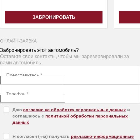
ЗАБРОНИРОВАТЬ
ОНЛАЙН-ЗАЯВКА
Забронировать этот автомобиль?
Оставьте свои контакты, чтобы мы зарезервировали за
вами автомобиль
Представьтесь
*
Телефон
*
Даю
согласие на обработку персональных данных
и
соглашаюсь с
политикой обработки персональных
данных
Я согласен (-на) получать
рекламно-информационные