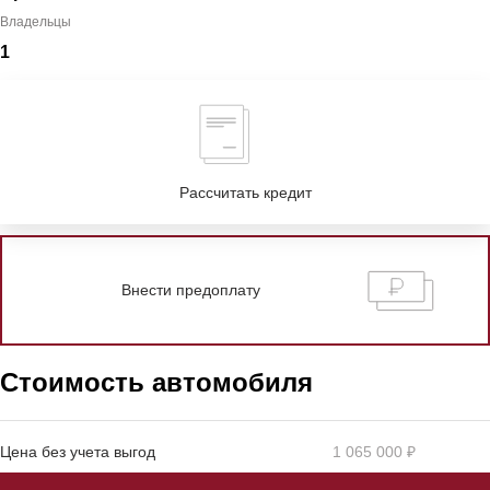
Владельцы
1
Рассчитать кредит
Внести предоплату
Стоимость автомобиля
Цена без учета выгод
1 065 000 ₽