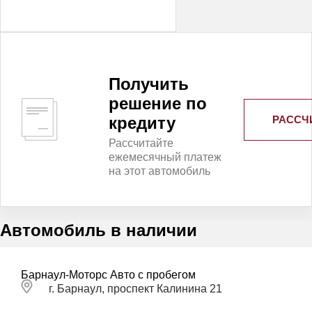
Получить
решение по
РАССЧ
кредиту
Рассчитайте
ежемесячный платеж
на этот автомобиль
Автомобиль в наличии
Барнаул-Моторс Авто с пробегом
г. Барнаул, проспект Калинина 21