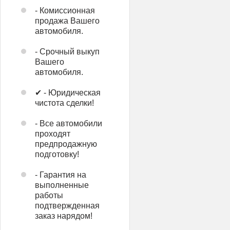
- Комиссионная
продажа Вашего
автомобиля.
- Срочный выкуп
Вашего
автомобиля.
✔ - Юридическая
чистота сделки!
- Все автомобили
проходят
предпродажную
подготовку!
- Гарантия на
выполненные
работы
подтвержденная
заказ нарядом!