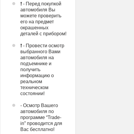
❗ - Перед покупкой
автомобиля Вы
можете проверить
его на предмет
окрашенных
деталей с прибором!
❗ - Провести осмотр
выбранного Вами
автомобиля на
подъемнике и
получить
информацию о
реальном
техническом
состоянии!
- Осмотр Вашего
автомобиля по
программе “Trade-
in” проводится для
Вас бесплатно!