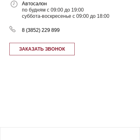
Автосалон
по будням с 09:00 до 19:00
суббота-воскресенье с 09:00 до 18:00
8 (3852) 229 899
ЗАКАЗАТЬ ЗВОНОК