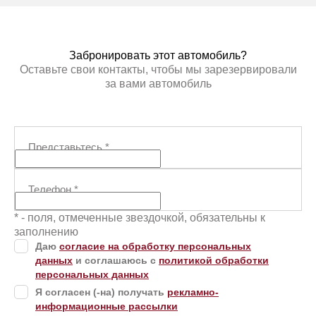
ЗАБРОНИРОВАТЬ
ЗАБР
Забронировать этот автомобиль?
Оставьте свои контакты, чтобы мы зарезервировали
за вами автомобиль
Представьтесь
*
Телефон
*
* - поля, отмеченные звездочкой, обязательны к
заполнению
Даю
согласие на обработку персональных
данных
и соглашаюсь с
политикой обработки
персональных данных
Я согласен (-на) получать
рекламно-
информационные рассылки