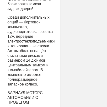
блокировка замков
задних дверей.
Среди дополнительных
опций — бортовой
компьютер,
аудиоподготовка, розетка
12V, передние
электростеклоподъёмники
и тонированные стекла.
Автомобиль оснащён
стальными дисками
размером 14 дюймов,
центральным замком и
иммобилайзером. В
комплекте имеется
полноразмерное
запасное колесо.
БАРНАУЛ МОТОРС –
АВТОМОБИЛИ С
ПРОБЕГОМ