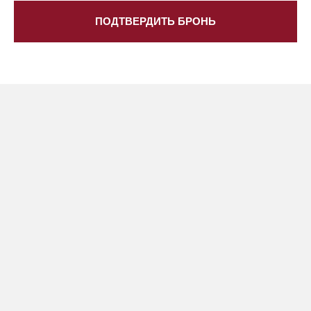
ПОДТВЕРДИТЬ БРОНЬ