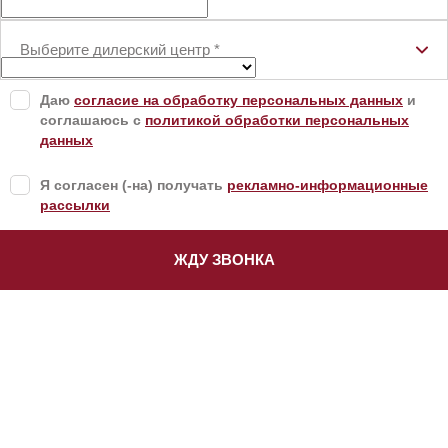
Выберите дилерский центр
*
Даю
согласие на обработку персональных данных
и
соглашаюсь с
политикой обработки персональных
данных
Я согласен (-на) получать
рекламно-информационные
рассылки
ЖДУ ЗВОНКА