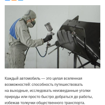
Каждый автомобиль — это целая вселенная
возможностей: способность путешествовать
на выходные, исследовать неизведанные уголки
природы или просто быстро добраться до работы,
избежав толкучки общественного транспорта.