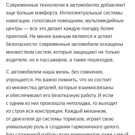
Современные технологии в автомобилях добавляют
еще больше комфорта. Интеллектуальные системы
навигации, голосовые помощники, мультимедийные
центры — все это делает каждую поездку более
приятной. Не менее важным является и аспект
безопасности: современные автомобили оснащены
множеством систем, которые защищают не только
водителя, но и пассажиров, а также пешеходов.
С автомобилем наша жизнь, без сомнения,
упрощается. Но важно помнить, что он состоит
из множества деталей, которые взаимосвязаны
и обеспечивают его безотказную работу. И если
с одним из них произошла неполадка, то выходит
из строя вся конструкция. Каждый механизм,
от двигателя до системы тормозов, играет свою
уникальную роль в создании гармоничного целого.
Без слаженной работы всех компонентов даже самый