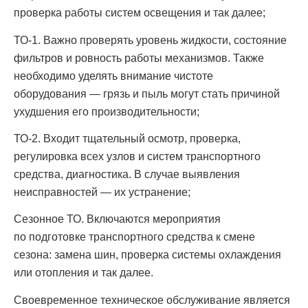
проверка работы систем освещения и так далее;
ТО-1. Важно проверять уровень жидкости, состояние
фильтров и ровность работы механизмов. Также
необходимо уделять внимание чистоте
оборудования — грязь и пыль могут стать причиной
ухудшения его производительности;
ТО-2. Входит тщательный осмотр, проверка,
регулировка всех узлов и систем транспортного
средства, диагностика. В случае выявления
неисправностей — их устранение;
Сезонное ТО. Включаются мероприятия
по подготовке транспортного средства к смене
сезона: замена шин, проверка системы охлаждения
или отопления и так далее.
Своевременное техническое обслуживание является