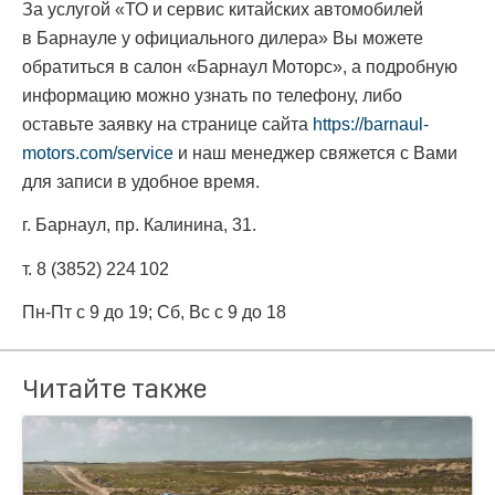
За услугой «ТО и сервис китайских автомобилей
в Барнауле у официального дилера» Вы можете
обратиться в салон «Барнаул Моторс», а подробную
информацию можно узнать по телефону, либо
оставьте заявку на странице сайта
https://barnaul-
motors.com/service
и наш менеджер свяжется с Вами
для записи в удобное время.
г. Барнаул, пр. Калинина, 31.
т. 8 (3852) 224 102
Пн-Пт с 9 до 19; Сб, Вс с 9 до 18
Читайте также