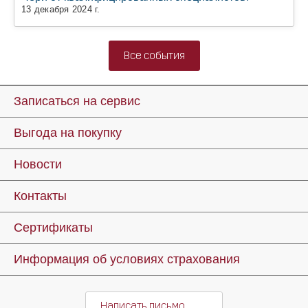
13 декабря 2024 г.
Все события
Записаться на сервис
Выгода на покупку
Новости
Контакты
Сертификаты
Информация об условиях страхования
Написать письмо