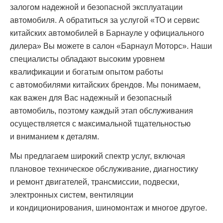
залогом надежной и безопасной эксплуатации
автомобиля. А обратиться за услугой «ТО и сервис
китайских автомобилей в Барнауле у официального
дилера» Вы можете в салон «Барнаул Моторс». Наши
специалисты обладают высоким уровнем
квалификации и богатым опытом работы
с автомобилями китайских брендов. Мы понимаем,
как важен для Вас надежный и безопасный
автомобиль, поэтому каждый этап обслуживания
осуществляется с максимальной тщательностью
и вниманием к деталям.
Мы предлагаем широкий спектр услуг, включая
плановое техническое обслуживание, диагностику
и ремонт двигателей, трансмиссии, подвески,
электронных систем, вентиляции
и кондиционирования, шиномонтаж и многое другое.