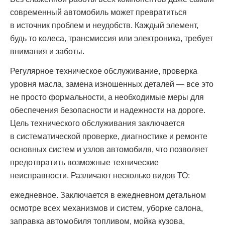
современный автомобиль может превратиться
в источник проблем и неудобств. Каждый элемент,
будь то колеса, трансмиссия или электроника, требует
внимания и заботы.
Регулярное техническое обслуживание, проверка
уровня масла, замена изношенных деталей — все это
не просто формальности, а необходимые меры для
обеспечения безопасности и надежности на дороге.
Цель технического обслуживания заключается
в систематической проверке, диагностике и ремонте
основных систем и узлов автомобиля, что позволяет
предотвратить возможные технические
неисправности. Различают несколько видов ТО:
ежедневное. Заключается в ежедневном детальном
осмотре всех механизмов и систем, уборке салона,
заправка автомобиля топливом, мойка кузова,