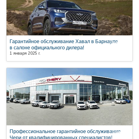
Гарантийное обслуживание Хавал в Барнауле
в салоне официального дилера!
1 января 2025 г.
Профессиональное гарантийное обслуживание
Чери от квалифицированных специалистов!