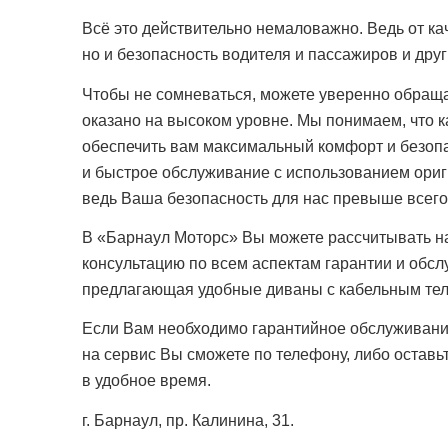
Всё это действительно немаловажно. Ведь от ка
но и безопасность водителя и пассажиров и дру
Чтобы не сомневаться, можете уверенно обраща
оказано на высоком уровне. Мы понимаем, что 
обеспечить вам максимальный комфорт и безопа
и быстрое обслуживание с использованием ориг
ведь Ваша безопасность для нас превыше всего
В «Барнаул Моторс» Вы можете рассчитывать на
консультацию по всем аспектам гарантии и обсл
предлагающая удобные диваны с кабельным теле
Если Вам необходимо гарантийное обслуживание 
на сервис Вы сможете по телефону, либо оставь
в удобное время.
г. Барнаул, пр. Калинина, 31.