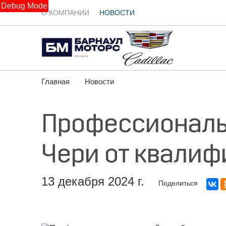
Debug Mode
О КОМПАНИИ
НОВОСТИ
Главная
Новости
Профессиональ
Чери от квалиф
13 декабря 2024 г.
Поделиться