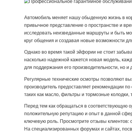
Автомобиль меняет нашу обыденную жизнь в кор
привычное представление о пространстве и вре
исследовать неизведанные маршруты и быть моб
круг общения и создавая новые возможности д
Однако во время такой эйфории не стоит забыва
насколько надежной кажется новая модель, кажд
для поддержания его производительности, но и 
Регулярные технические осмотры позволяют вы
производитель предоставляет рекомендации по 
таких как масло, фильтры и тормозные колодки,
Перед тем как обращаться в соответствующую ор
положительную репутацию и опыт в данной сфер
ключевую роль. Просмотрите отзывы клиентов: о
На специализированных форумах и сайтах, пос