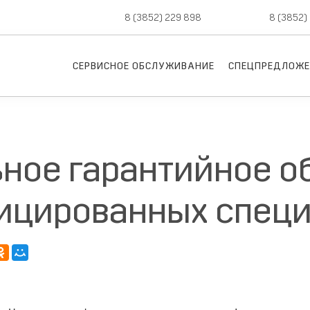
8 (3852) 229 898
новые авто,
8 (3852)
СЕРВИСНОЕ ОБСЛУЖИВАНИЕ
СПЕЦПРЕДЛОЖЕ
ное гарантийное о
ицированных специ