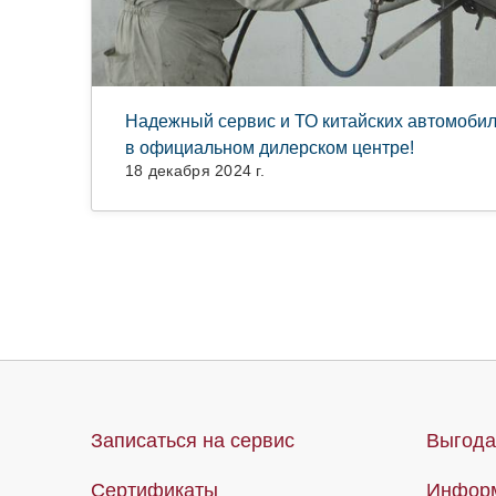
Надежный сервис и ТО китайских автомоби
в официальном дилерском центре!
18 декабря 2024 г.
Записаться на сервис
Выгода
Сертификаты
Информ