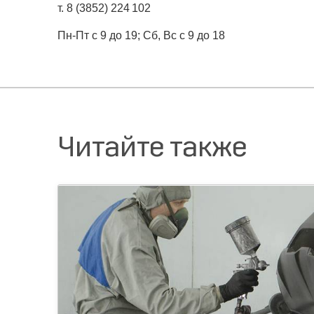
т. 8 (3852) 224 102
Пн-Пт с 9 до 19; Сб, Вс с 9 до 18
Читайте также