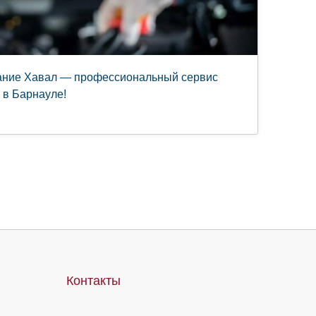
ание Хавал — профессиональный сервис
 в Барнауле!
Контакты