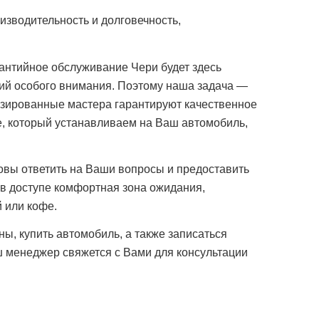
изводительность и долговечность,
антийное обслуживание Чери будет здесь
ий особого внимания. Поэтому наша задача —
изированные мастера гарантируют качественное
, который устанавливаем на Ваш автомобиль,
овы ответить на Ваши вопросы и предоставить
а в доступе комфортная зона ожидания,
 или кофе.
ы, купить автомобиль, а также записаться
аш менеджер свяжется с Вами для консультации