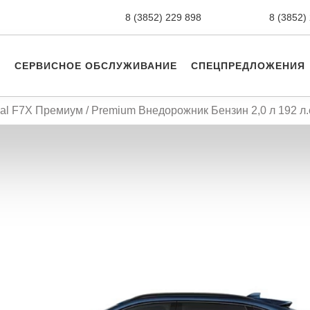
8 (3852) 229 898
новые авто,
8 (3852)
СЕРВИСНОЕ ОБСЛУЖИВАНИЕ
СПЕЦПРЕДЛОЖЕНИЯ
al F7X Премиум / Premium Внедорожник Бензин 2,0 л 192 л.