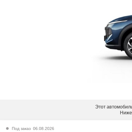
Этот автомобиль
Ниже
Под заказ
06.08.2026