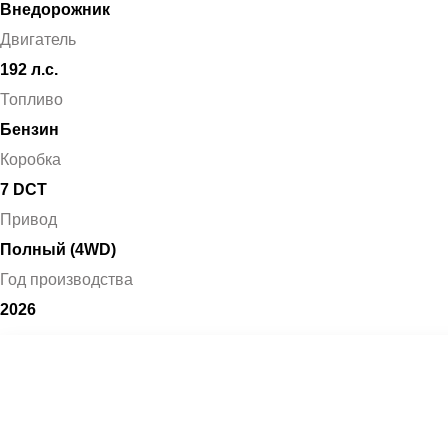
Внедорожник
Двигатель
192 л.с.
Топливо
Бензин
Коробка
7 DCT
Привод
Полный (4WD)
Год производства
2026