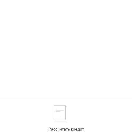
Рассчитать кредит