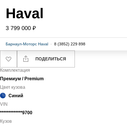
Haval
3 799 000 ₽
Барнаул-Моторс Haval
·
8 (3852) 229 898
ПОДЕЛИТЬСЯ
Комплектация
Премиум / Premium
Цвет кузова
Синий
VIN
*************9700
Кузов