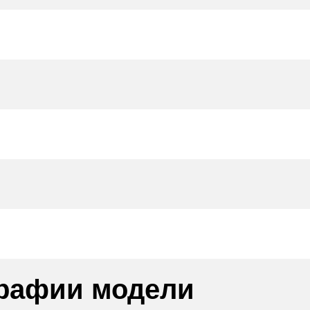
рафии модели