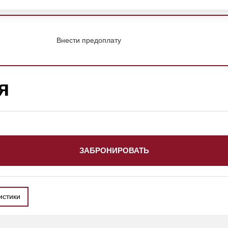
Внести предоплату
я
ЗАБРОНИРОВАТЬ
истики