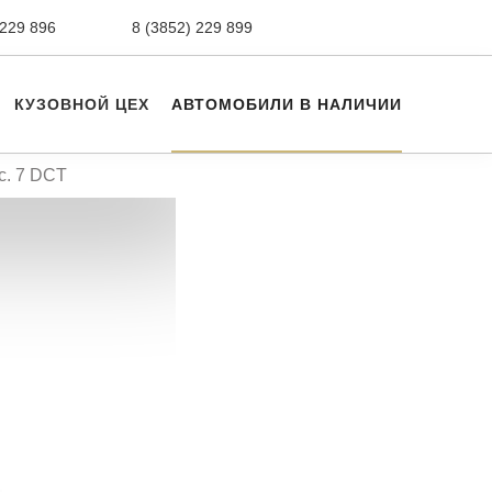
 229 896
сервис,
8 (3852) 229 899
авто с пробегом
КУЗОВНОЙ ЦЕХ
АВТОМОБИЛИ В НАЛИЧИИ
с. 7 DCT