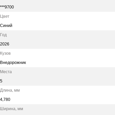
***9700
Цвет
Синий
Год
2026
Кузов
Внедорожник
Места
5
Длина
, мм
4,780
Ширина
, мм