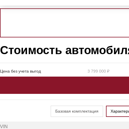
Стоимость автомобил
Цена без учета выгод
3 799 000 ₽
Базовая комплектация
Характер
VIN