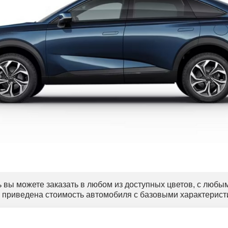
 вы можете заказать в любом из доступных цветов, с любы
 приведена стоимость автомобиля с базовыми характерист