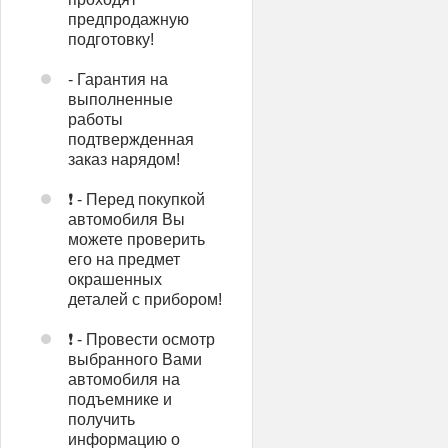
предпродажную
подготовку!
- Гарантия на
выполненные
работы
подтвержденная
заказ нарядом!
❗ - Перед покупкой
автомобиля Вы
можете проверить
его на предмет
окрашенных
деталей с прибором!
❗ - Провести осмотр
выбранного Вами
автомобиля на
подъемнике и
получить
информацию о