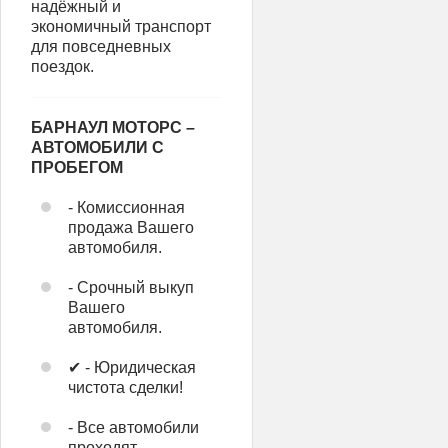
надёжный и
экономичный транспорт
для повседневных
поездок.
БАРНАУЛ МОТОРС –
АВТОМОБИЛИ С
ПРОБЕГОМ
- Комиссионная
продажа Вашего
автомобиля.
- Срочный выкуп
Вашего
автомобиля.
✔ - Юридическая
чистота сделки!
- Все автомобили
проходят