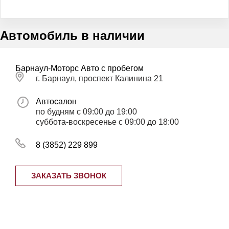
Автомобиль в наличии
Барнаул-Моторс Авто с пробегом
г. Барнаул, проспект Калинина 21
Автосалон
по будням с 09:00 до 19:00
суббота-воскресенье с 09:00 до 18:00
8 (3852) 229 899
ЗАКАЗАТЬ ЗВОНОК