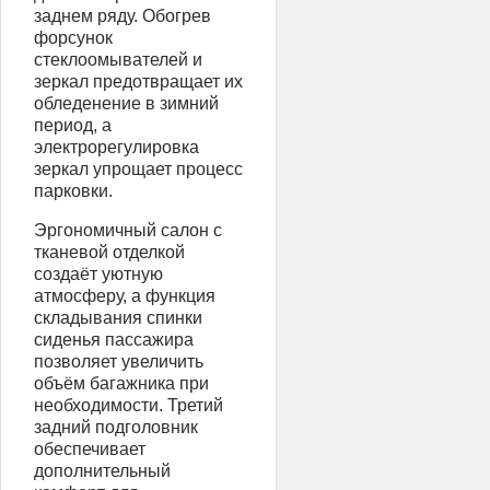
заднем ряду. Обогрев
форсунок
стеклоомывателей и
зеркал предотвращает их
обледенение в зимний
период, а
электрорегулировка
зеркал упрощает процесс
парковки.
Эргономичный салон с
тканевой отделкой
создаёт уютную
атмосферу, а функция
складывания спинки
сиденья пассажира
позволяет увеличить
объём багажника при
необходимости. Третий
задний подголовник
обеспечивает
дополнительный