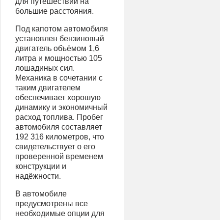
для путешествий на
большие расстояния.
Под капотом автомобиля
установлен бензиновый
двигатель объёмом 1,6
литра и мощностью 105
лошадиных сил.
Механика в сочетании с
таким двигателем
обеспечивает хорошую
динамику и экономичный
расход топлива. Пробег
автомобиля составляет
192 316 километров, что
свидетельствует о его
проверенной временем
конструкции и
надёжности.
В автомобиле
предусмотрены все
необходимые опции для