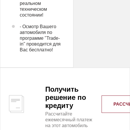
реальном
техническом
состоянии!
- Осмотр Вашего
автомобиля по
программе "Trade-
in" проводится для
Вас бесплатно!
Получить
решение по
РАССЧ
кредиту
Рассчитайте
ежемесячный платеж
на этот автомобиль