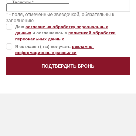
Телефон
*
* - поля, отмеченные звездочкой, обязательны к
заполнению
Даю
согласие на обработку персональных
данных
и соглашаюсь с
политикой обработки
персональных данных
Я согласен (-на) получать
рекламно-
информационные рассылки
ПОДТВЕРДИТЬ БРОНЬ