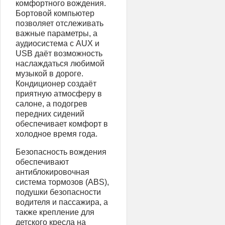
комфортного вождения.
Бортовой компьютер
позволяет отслеживать
важные параметры, а
аудиосистема с AUX и
USB даёт возможность
наслаждаться любимой
музыкой в дороге.
Кондиционер создаёт
приятную атмосферу в
салоне, а подогрев
передних сидений
обеспечивает комфорт в
холодное время года.
Безопасность вождения
обеспечивают
антиблокировочная
система тормозов (ABS),
подушки безопасности
водителя и пассажира, а
также крепление для
детского кресла на