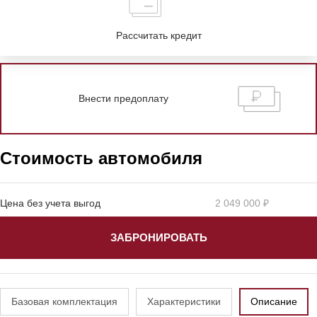
Рассчитать кредит
Внести предоплату
Стоимость автомобиля
Цена без учета выгод
2 049 000 ₽
ЗАБРОНИРОВАТЬ
Базовая комплектация
Характеристики
Описание