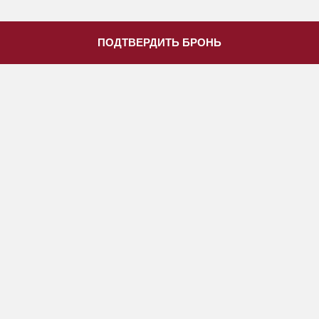
ПОДТВЕРДИТЬ БРОНЬ