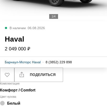
1/4
В наличии
06.08.2026
Haval
2 049 000 ₽
Барнаул-Моторс Haval
·
8 (3852) 229 898
ПОДЕЛИТЬСЯ
Комплектация
Комфорт / Comfort
Цвет кузова
Белый